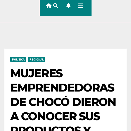
POLÍTICA
REGIONAL
MUJERES
EMPRENDEDORAS
DE CHOCÓ DIERON
A CONOCER SUS
PRODUCTOS Y