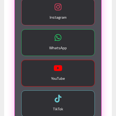
Instagram
WhatsApp
YouTube
TikTok