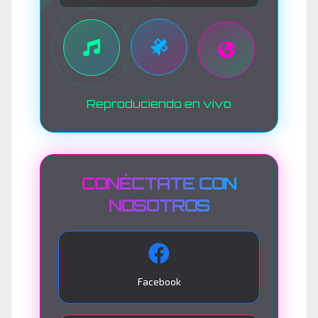
Reproduciendo en vivo
CONÉCTATE CON
NOSOTROS
Facebook