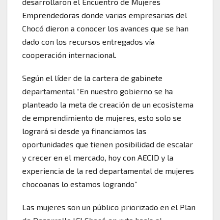
desarrollaron el Encuentro de Mujeres
Emprendedoras donde varias empresarias del
Chocó dieron a conocer los avances que se han
dado con los recursos entregados vía
cooperación internacional.
Según el líder de la cartera de gabinete
departamental “En nuestro gobierno se ha
planteado la meta de creación de un ecosistema
de emprendimiento de mujeres, esto solo se
logrará si desde ya financiamos las
oportunidades que tienen posibilidad de escalar
y crecer en el mercado, hoy con AECID y la
experiencia de la red departamental de mujeres
chocoanas lo estamos logrando”
Las mujeres son un público priorizado en el Plan