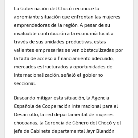
La Gobernación del Chocó reconoce la
apremiante situación que enfrentan las mujeres
emprendedoras de la región. A pesar de su
invaluable contribución a la economía local a
través de sus unidades productivas, estas
valientes empresarias se ven obstaculizadas por
la falta de acceso a financiamiento adecuado,
mercados estructurados y oportunidades de
internacionalización, señaló el gobierno
seccional.
Buscando mitigar esta situación, la Agencia
Española de Cooperación Internacional para el
Desarrollo, la red departamental de mujeres
chocoanas, la Gerencia de Género del Chocó y el
jefe de Gabinete departamental Jayr Blandón