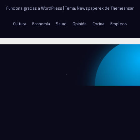
Funciona gracias a WordPress
|
Tema: Newspaperex de
Themeansar
Cultura
Economía
Salud
Opinión
Cocina
Empleos