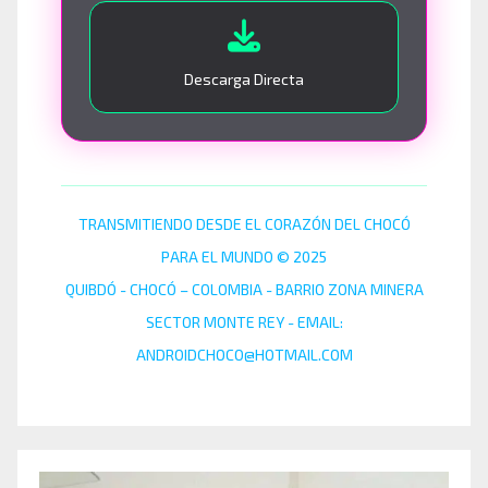
Descarga Directa
TRANSMITIENDO DESDE EL CORAZÓN DEL CHOCÓ
PARA EL MUNDO © 2025
QUIBDÓ - CHOCÓ – COLOMBIA - BARRIO ZONA MINERA
SECTOR MONTE REY - EMAIL:
ANDROIDCHOCO@HOTMAIL.COM