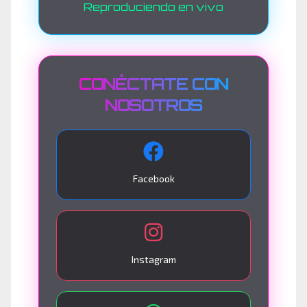
Reproduciendo en vivo
CONÉCTATE CON
NOSOTROS
Facebook
Instagram