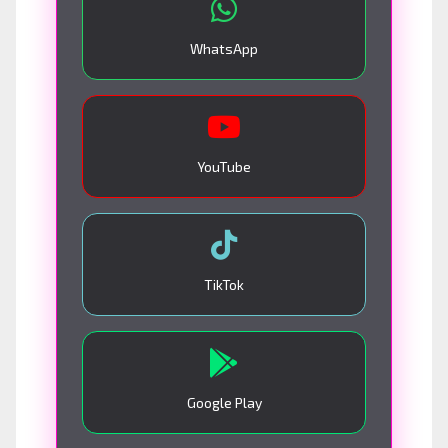
WhatsApp
YouTube
TikTok
Google Play