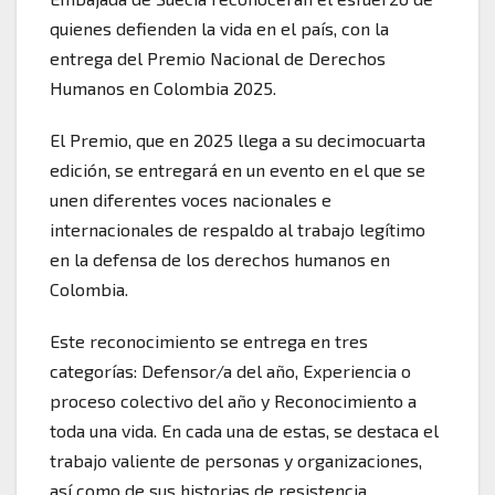
quienes defienden la vida en el país, con la
entrega del Premio Nacional de Derechos
Humanos en Colombia 2025.
El Premio, que en 2025 llega a su decimocuarta
edición, se entregará en un evento en el que se
unen diferentes voces nacionales e
internacionales de respaldo al trabajo legítimo
en la defensa de los derechos humanos en
Colombia.
Este reconocimiento se entrega en tres
categorías: Defensor/a del año, Experiencia o
proceso colectivo del año y Reconocimiento a
toda una vida. En cada una de estas, se destaca el
trabajo valiente de personas y organizaciones,
así como de sus historias de resistencia,