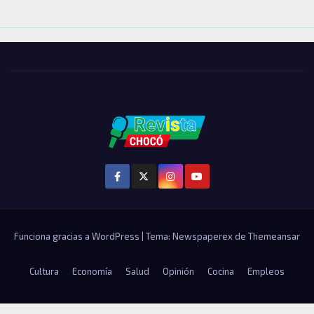
Funciona gracias a WordPress
|
Tema: Newspaperex de
Themeansar
Cultura
Economía
Salud
Opinión
Cocina
Empleos