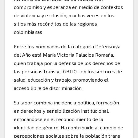
compromiso y esperanza en medio de contextos
de violencia y exclusión, muchas veces en los
sitios más recónditos de las regiones
colombianas
Entre los nominados de la categoría Defensor/a
del Año está María Victoria Palacios Romaña,
quien trabaja por la defensa de los derechos de
las personas trans y LGBTIQ+ en los sectores de
salud, educación y trabajo, promoviendo el
acceso libre de discriminación.
Su labor combina incidencia política, formación
en derechos y sensibilización institucional,
enfocándose en el reconocimiento de la
identidad de género. Ha contribuido al cambio de
percepciones sociales sobre la población trans