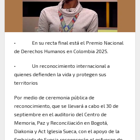
• En su recta final está el Premio Nacional
de Derechos Humanos en Colombia 2025.
• Un reconocimiento internacional a
quienes defienden la vida y protegen sus
territorios
Por medio de ceremonia pública de
reconocimiento, que se llevará a cabo el 30 de
septiembre en el auditorio del Centro de
Memoria, Paz y Reconciliación en Bogotá,
Diakonia y Act Iglesia Sueca, con el apoyo de la
Embajada de Suecia reconocerán el esfuerzo de