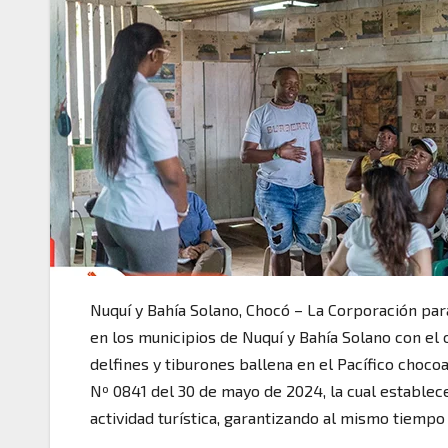
Nuquí y Bahía Solano, Chocó – La Corporación par
en los municipios de Nuquí y Bahía Solano con el
delfines y tiburones ballena en el Pacífico choco
Nº 0841 del 30 de mayo de 2024, la cual establec
actividad turística, garantizando al mismo tiempo