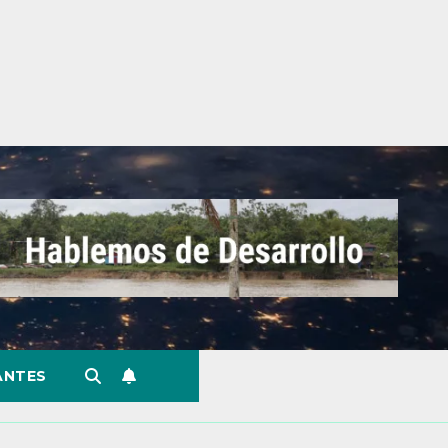
ANTES