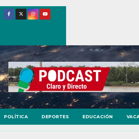
POLÍTICA
DEPORTES
EDUCACIÓN
VAC