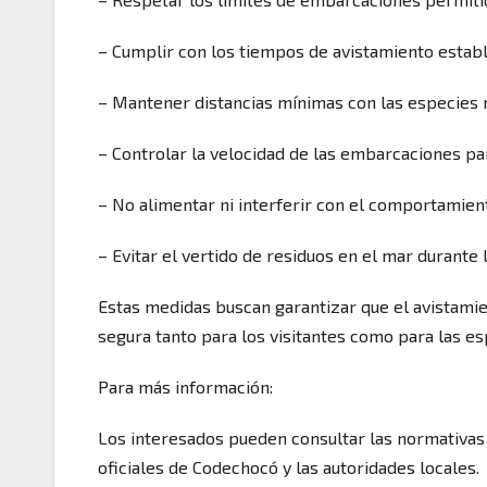
– Cumplir con los tiempos de avistamiento establ
– Mantener distancias mínimas con las especies 
– Controlar la velocidad de las embarcaciones par
– No alimentar ni interferir con el comportamient
– Evitar el vertido de residuos en el mar durante 
Estas medidas buscan garantizar que el avistamie
segura tanto para los visitantes como para las e
Para más información:
Los interesados pueden consultar las normativas
oficiales de Codechocó y las autoridades locales.