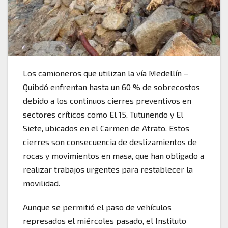
Los camioneros que utilizan la vía Medellín –
Quibdó enfrentan hasta un 60 % de sobrecostos
debido a los continuos cierres preventivos en
sectores críticos como El 15, Tutunendo y El
Siete, ubicados en el Carmen de Atrato. Estos
cierres son consecuencia de deslizamientos de
rocas y movimientos en masa, que han obligado a
realizar trabajos urgentes para restablecer la
movilidad.
Aunque se permitió el paso de vehículos
represados el miércoles pasado, el Instituto