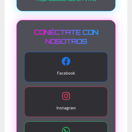
CONÉCTATE CON
NOSOTROS
Facebook
Instagram