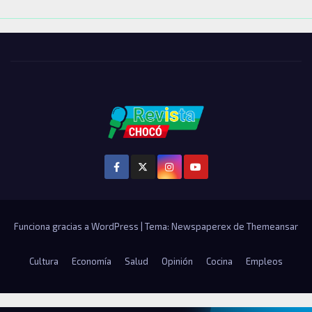
Funciona gracias a WordPress
|
Tema: Newspaperex de
Themeansar
Cultura
Economía
Salud
Opinión
Cocina
Empleos