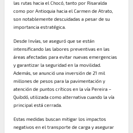
las rutas hacia el Chocó, tanto por Risaralda
como por Antioquia hacia el Carmen de Atrato,
son notablemente descuidadas a pesar de su
importancia estratégica.
Desde Invías, se aseguró que se están
intensificando las labores preventivas en las
áreas afectadas para evitar nuevas emergencias
y garantizar la seguridad en la movilidad.
Además, se anunció una inversión de 21 mil
millones de pesos para la pavimentación y
atención de puntos críticos en la vía Pereira –
Quibdó, utilizada como alternativa cuando la vía
principal está cerrada.
Estas medidas buscan mitigar los impactos
negativos en el transporte de carga y asegurar