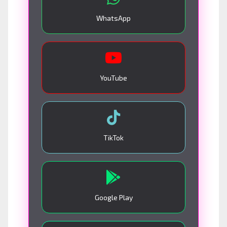
WhatsApp
YouTube
TikTok
Google Play