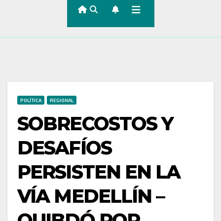
POLÍTICA
REGIONAL
SOBRECOSTOS Y
DESAFÍOS
PERSISTEN EN LA
VÍA MEDELLÍN –
QUIBDÓ POR