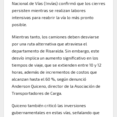
Nacional de Vías (Invías) confirmó que los cierres
persisten mientras se realizan labores
intensivas para reabrir la vía lo más pronto
posible.
Mientras tanto, los camiones deben desviarse
por una ruta alternativa que atraviesa el
departamento de Risaralda. Sin embargo, este
desvío implica un aumento significativo en los
tiempos de viaje, que se extienden entre 10 y 12
horas, además de incrementos de costos que
alcanzan hasta el 60 %, según denunció
Anderson Quiceno, director de la Asociación de
Transportadores de Carga.
Quiceno también criticó las inversiones
gubernamentales en estas vías, señalando que