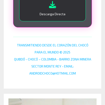
Descarga Directa
TRANSMITIENDO DESDE EL CORAZÓN DEL CHOCÓ
PARA EL MUNDO © 2025
QUIBDÓ - CHOCÓ – COLOMBIA - BARRIO ZONA MINERA
SECTOR MONTE REY - EMAIL:
ANDROIDCHOCO@HOTMAIL.COM