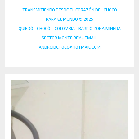
TRANSMITIENDO DESDE EL CORAZÓN DEL CHOCÓ
PARA EL MUNDO © 2025
QUIBDÓ - CHOCÓ – COLOMBIA - BARRIO ZONA MINERA
SECTOR MONTE REY - EMAIL:
ANDROIDCHOCO@HOTMAIL.COM