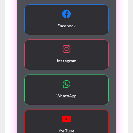
Facebook
Instagram
WhatsApp
YouTube