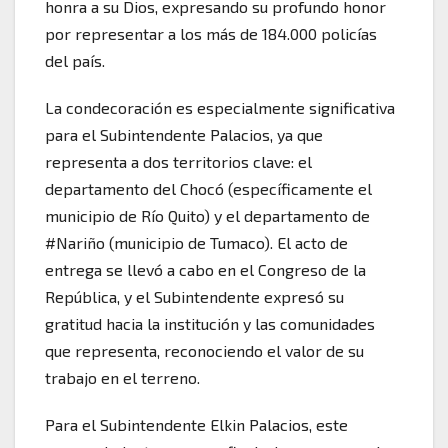
honra a su Dios, expresando su profundo honor
por representar a los más de 184.000 policías
del país.
La condecoración es especialmente significativa
para el Subintendente Palacios, ya que
representa a dos territorios clave: el
departamento del Chocó (específicamente el
municipio de Río Quito) y el departamento de
#Nariño (municipio de Tumaco). El acto de
entrega se llevó a cabo en el Congreso de la
República, y el Subintendente expresó su
gratitud hacia la institución y las comunidades
que representa, reconociendo el valor de su
trabajo en el terreno.
Para el Subintendente Elkin Palacios, este