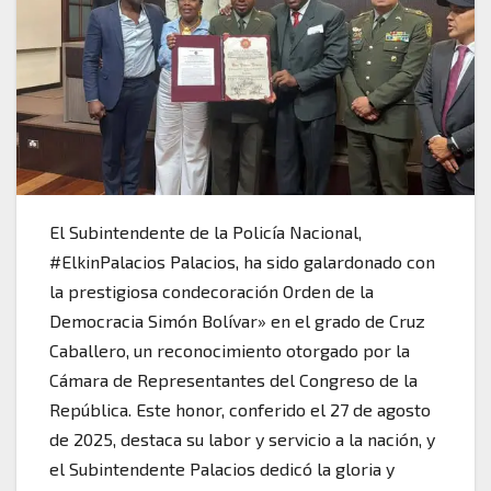
El Subintendente de la Policía Nacional,
#ElkinPalacios Palacios, ha sido galardonado con
la prestigiosa condecoración Orden de la
Democracia Simón Bolívar» en el grado de Cruz
Caballero, un reconocimiento otorgado por la
Cámara de Representantes del Congreso de la
República. Este honor, conferido el 27 de agosto
de 2025, destaca su labor y servicio a la nación, y
el Subintendente Palacios dedicó la gloria y