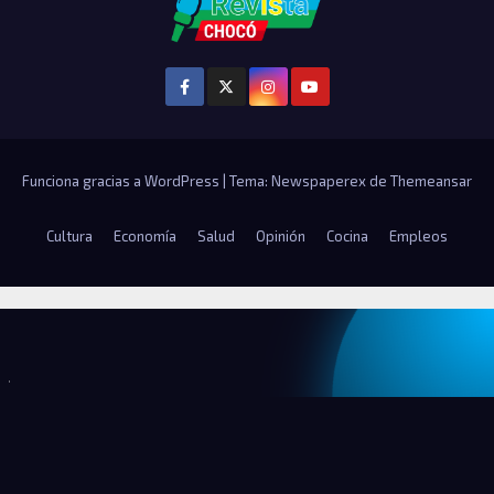
Funciona gracias a WordPress
|
Tema: Newspaperex de
Themeansar
Cultura
Economía
Salud
Opinión
Cocina
Empleos