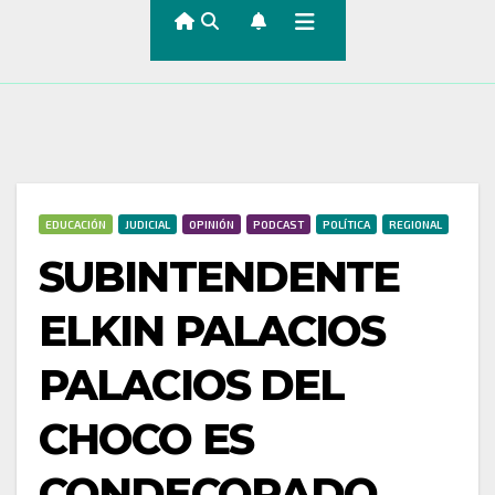
EDUCACIÓN
JUDICIAL
OPINIÓN
PODCAST
POLÍTICA
REGIONAL
SUBINTENDENTE
ELKIN PALACIOS
PALACIOS DEL
CHOCO ES
CONDECORADO