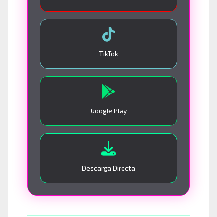
TikTok
Google Play
Descarga Directa