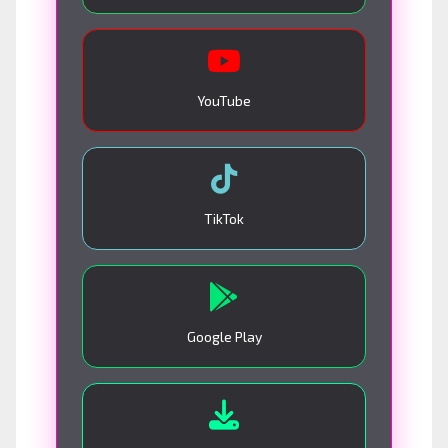
YouTube
TikTok
Google Play