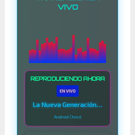
VIVO
REPRODUCIENDO AHORA
EN VIVO
La Nueva Generación Del Sistema
Android Chocó