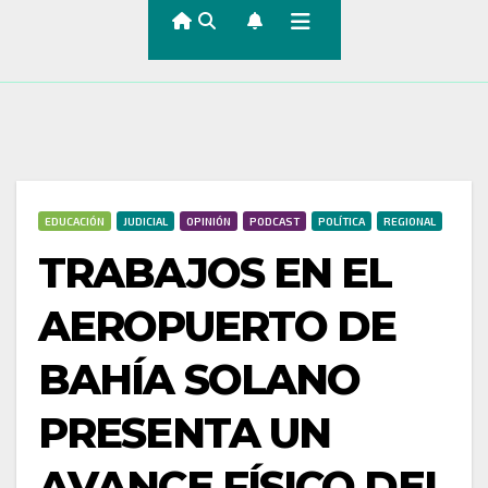
EDUCACIÓN
JUDICIAL
OPINIÓN
PODCAST
POLÍTICA
REGIONAL
TRABAJOS EN EL
AEROPUERTO DE
BAHÍA SOLANO
PRESENTA UN
AVANCE FÍSICO DEL