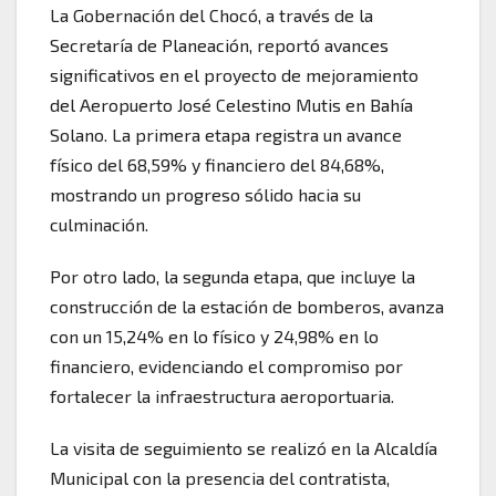
La Gobernación del Chocó, a través de la
Secretaría de Planeación, reportó avances
significativos en el proyecto de mejoramiento
del Aeropuerto José Celestino Mutis en Bahía
Solano. La primera etapa registra un avance
físico del 68,59% y financiero del 84,68%,
mostrando un progreso sólido hacia su
culminación.
Por otro lado, la segunda etapa, que incluye la
construcción de la estación de bomberos, avanza
con un 15,24% en lo físico y 24,98% en lo
financiero, evidenciando el compromiso por
fortalecer la infraestructura aeroportuaria.
La visita de seguimiento se realizó en la Alcaldía
Municipal con la presencia del contratista,