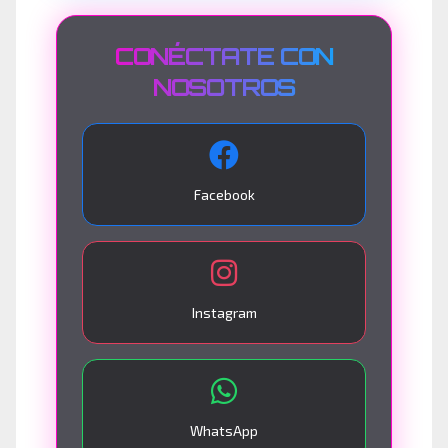
CONÉCTATE CON
NOSOTROS
Facebook
Instagram
WhatsApp