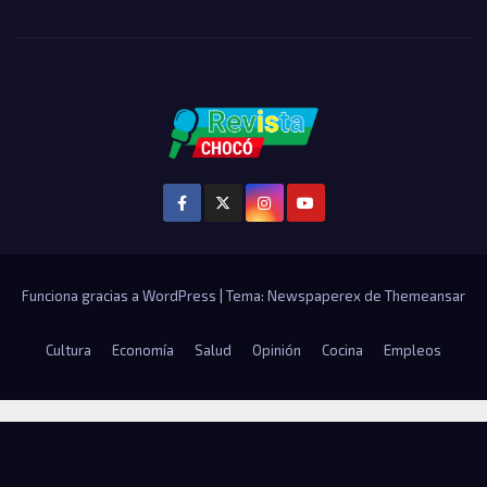
Funciona gracias a WordPress
|
Tema: Newspaperex de
Themeansar
Cultura
Economía
Salud
Opinión
Cocina
Empleos