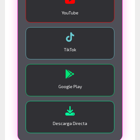
YouTube
TikTok
Google Play
Descarga Directa