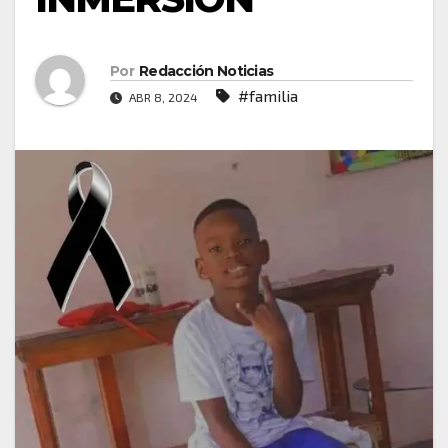
Por
Redacción Noticias
#familia
ABR 8, 2024