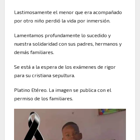
Lastimosamente el menor que era acompañado
por otro niño perdió la vida por inmersión.
Lamentamos profundamente lo sucedido y
nuestra solidaridad con sus padres, hermanos y
demás familiares.
Se está a la espera de los exámenes de rigor
para su cristiana sepultura.
Platino Etéreo. La imagen se publica con el
permiso de los familiares.