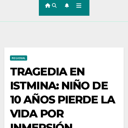
REGIONAL
TRAGEDIA EN
ISTMINA: NIÑO DE
10 AÑOS PIERDE LA
VIDA POR
INMERSIÓN