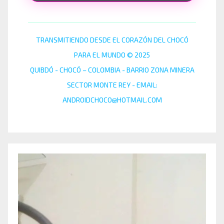
TRANSMITIENDO DESDE EL CORAZÓN DEL CHOCÓ
PARA EL MUNDO © 2025
QUIBDÓ - CHOCÓ – COLOMBIA - BARRIO ZONA MINERA
SECTOR MONTE REY - EMAIL:
ANDROIDCHOCO@HOTMAIL.COM