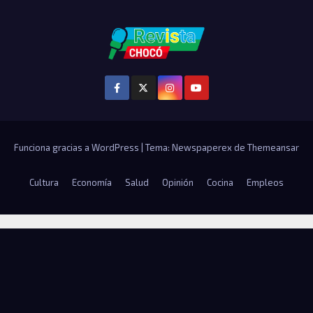
Funciona gracias a WordPress
|
Tema: Newspaperex de
Themeansar
Cultura
Economía
Salud
Opinión
Cocina
Empleos