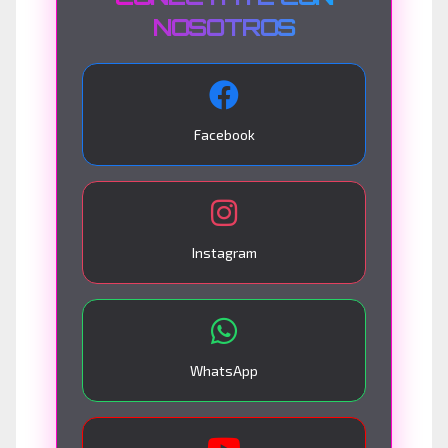
NOSOTROS
Facebook
Instagram
WhatsApp