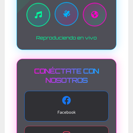
Reproduciendo en vivo
CONÉCTATE CON
NOSOTROS
Facebook