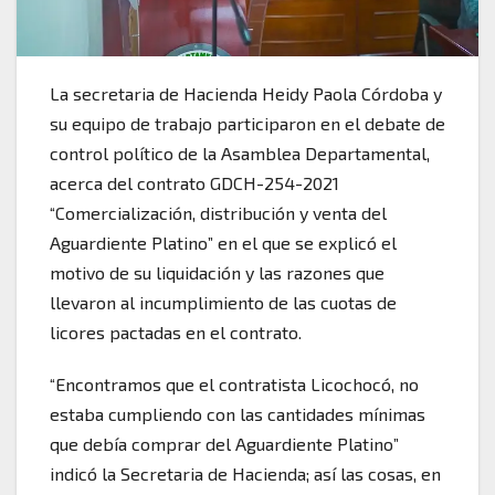
La secretaria de Hacienda Heidy Paola Córdoba y
su equipo de trabajo participaron en el debate de
control político de la Asamblea Departamental,
acerca del contrato GDCH-254-2021
“Comercialización, distribución y venta del
Aguardiente Platino” en el que se explicó el
motivo de su liquidación y las razones que
llevaron al incumplimiento de las cuotas de
licores pactadas en el contrato.
“Encontramos que el contratista Licochocó, no
estaba cumpliendo con las cantidades mínimas
que debía comprar del Aguardiente Platino”
indicó la Secretaria de Hacienda; así las cosas, en