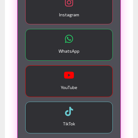
Instagram
WhatsApp
YouTube
TikTok