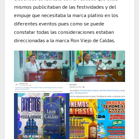
mismos publicitaban de las festividades y del
empuje que necesitaba la marca platino en los
diferentes eventos pues como se puede
constatar todas las consideraciones estaban
direccionadas a la marca Ron Viejo de Caldas.