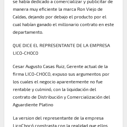
se había dedicado a comercializar y publicitar de
manera muy eficiente la marca Ron Viejo de
Caldas, dejando por debajo el producto por el
cual habían ganado el millonario contrato en este
departamento.
QUE DICE EL REPRESENTANTE DE LA EMPRESA
LICO-CHOCO
Cesar Augusto Casas Ruiz, Gerente actual de la
firma LICO-CHOCO, expuso sus argumentos por
los cuales el negocio aparentemente no fue
rentable y culminó, con la liquidación del
contrato de Distribución y Comercialización del
Aguardiente Platino
La version del representante de la empresa
LicoChocó constrasta con la realidad que ellos