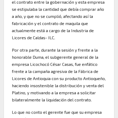
el contrato entre la gobernación y esta empresa
se estipulaba la cantidad que debía comprar año
a año, y que no se cumplió, afectando así la
fabricación y el contrato de maquila que
actualmente está a cargo de la Industria de
Licores de Caldas- ILC.
Por otra parte, durante la sesión y frente a la
honorable Duma, el subgerente general de la
empresa Licochocó César Casas, fue enfático
frente a la campaña agresiva de la Fábrica de
Licores de Antioquia con su producto Antioqueño,
haciendo insostenible la distribución y venta del
Platino, y motivando a la empresa a solicitar
bilateralmente la liquidación del contrato.
Lo que no conto el gerente fue que su empresa