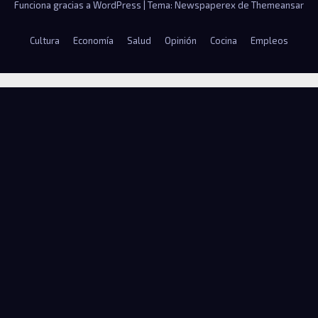
Funciona gracias a WordPress
|
Tema: Newspaperex de
Themeansar
Cultura
Economía
Salud
Opinión
Cocina
Empleos