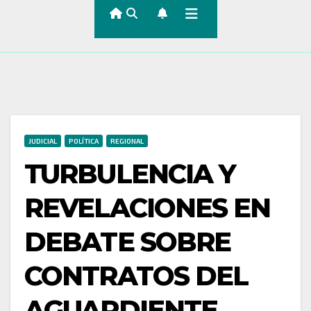
JUDICIAL
POLÍTICA
REGIONAL
TURBULENCIA Y
REVELACIONES EN
DEBATE SOBRE
CONTRATOS DEL
AGUARDIENTE