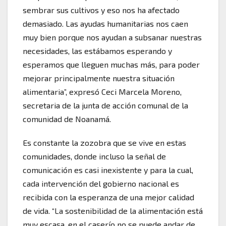
sembrar sus cultivos y eso nos ha afectado
demasiado. Las ayudas humanitarias nos caen
muy bien porque nos ayudan a subsanar nuestras
necesidades, las estábamos esperando y
esperamos que lleguen muchas más, para poder
mejorar principalmente nuestra situación
alimentaria”, expresó Ceci Marcela Moreno,
secretaria de la junta de acción comunal de la
comunidad de Noanamá.
Es constante la zozobra que se vive en estas
comunidades, donde incluso la señal de
comunicación es casi inexistente y para la cual,
cada intervención del gobierno nacional es
recibida con la esperanza de una mejor calidad
de vida. “La sostenibilidad de la alimentación está
muy escasa, en el caserío no se puede andar de