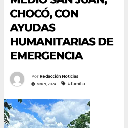
CHOCÓ, CON
AYUDAS
HUMANITARIAS DE
EMERGENCIA
Por
Redacción Noticias
#familia
ABR 9, 2024