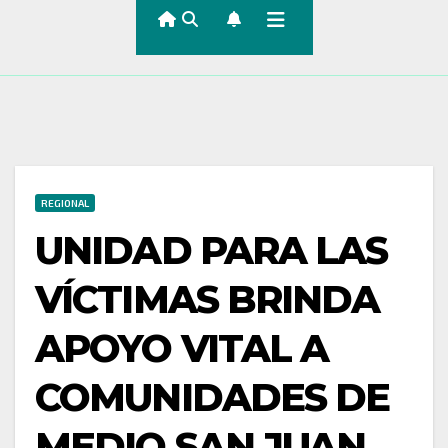
REGIONAL
UNIDAD PARA LAS
VÍCTIMAS BRINDA
APOYO VITAL A
COMUNIDADES DE
MEDIO SAN JUAN,