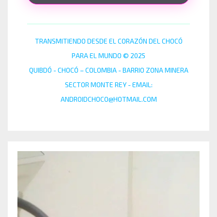
TRANSMITIENDO DESDE EL CORAZÓN DEL CHOCÓ
PARA EL MUNDO © 2025
QUIBDÓ - CHOCÓ – COLOMBIA - BARRIO ZONA MINERA
SECTOR MONTE REY - EMAIL:
ANDROIDCHOCO@HOTMAIL.COM