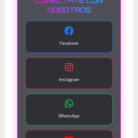
CONÉCTATE CON
NOSOTROS
Facebook
Instagram
WhatsApp