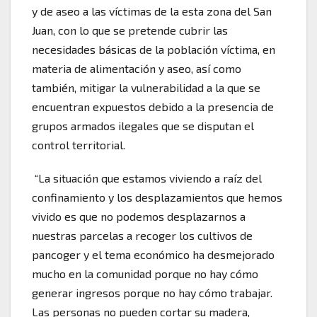
y de aseo a las víctimas de la esta zona del San
Juan, con lo que se pretende cubrir las
necesidades básicas de la población víctima, en
materia de alimentación y aseo, así como
también, mitigar la vulnerabilidad a la que se
encuentran expuestos debido a la presencia de
grupos armados ilegales que se disputan el
control territorial.
“La situación que estamos viviendo a raíz del
confinamiento y los desplazamientos que hemos
vivido es que no podemos desplazarnos a
nuestras parcelas a recoger los cultivos de
pancoger y el tema económico ha desmejorado
mucho en la comunidad porque no hay cómo
generar ingresos porque no hay cómo trabajar.
Las personas no pueden cortar su madera,