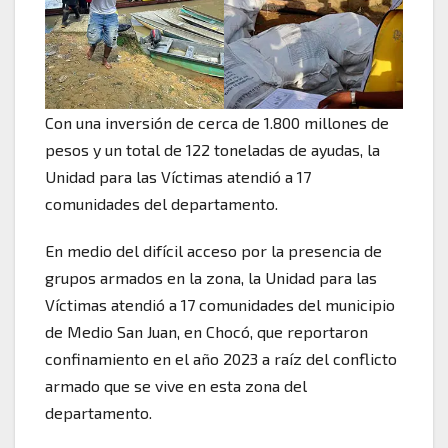
Con una inversión de cerca de 1.800 millones de
pesos y un total de 122 toneladas de ayudas, la
Unidad para las Víctimas atendió a 17
comunidades del departamento.
En medio del difícil acceso por la presencia de
grupos armados en la zona, la Unidad para las
Víctimas atendió a 17 comunidades del municipio
de Medio San Juan, en Chocó, que reportaron
confinamiento en el año 2023 a raíz del conflicto
armado que se vive en esta zona del
departamento.