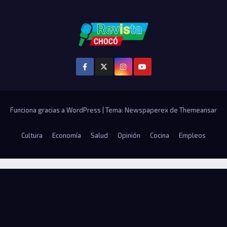
Funciona gracias a WordPress
|
Tema: Newspaperex de
Themeansar
Cultura
Economía
Salud
Opinión
Cocina
Empleos