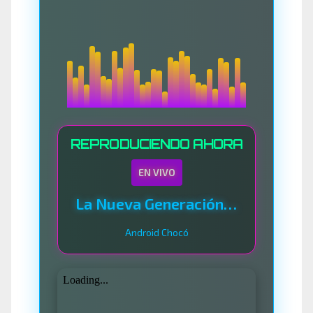
REPRODUCIENDO AHORA
EN VIVO
La Nueva Generación Del Sistema
Android Chocó