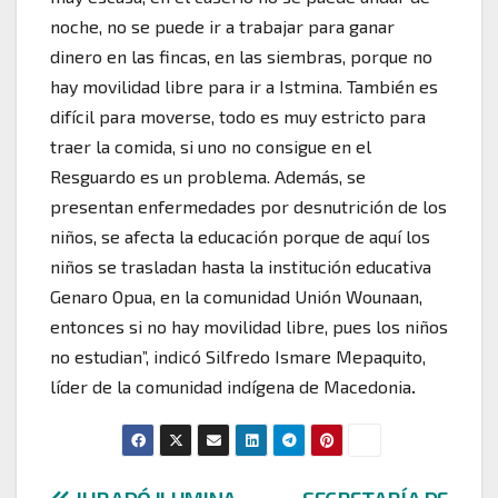
noche, no se puede ir a trabajar para ganar
dinero en las fincas, en las siembras, porque no
hay movilidad libre para ir a Istmina. También es
difícil para moverse, todo es muy estricto para
traer la comida, si uno no consigue en el
Resguardo es un problema. Además, se
presentan enfermedades por desnutrición de los
niños, se afecta la educación porque de aquí los
niños se trasladan hasta la institución educativa
Genaro Opua, en la comunidad Unión Wounaan,
entonces si no hay movilidad libre, pues los niños
no estudian”, indicó Silfredo Ismare Mepaquito,
líder de la comunidad indígena de Macedonia
.