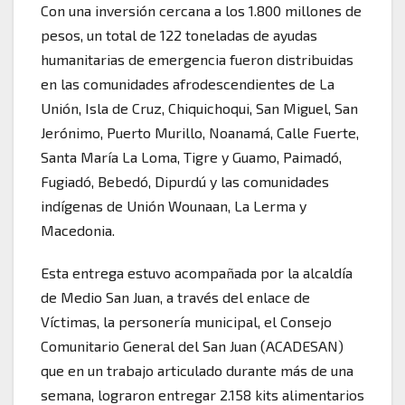
Con una inversión cercana a los 1.800 millones de
pesos, un total de 122 toneladas de ayudas
humanitarias de emergencia fueron distribuidas
en las comunidades afrodescendientes de La
Unión, Isla de Cruz, Chiquichoqui, San Miguel, San
Jerónimo, Puerto Murillo, Noanamá, Calle Fuerte,
Santa María La Loma, Tigre y Guamo, Paimadó,
Fugiadó, Bebedó, Dipurdú y las comunidades
indígenas de Unión Wounaan, La Lerma y
Macedonia.
Esta entrega estuvo acompañada por la alcaldía
de Medio San Juan, a través del enlace de
Víctimas, la personería municipal, el Consejo
Comunitario General del San Juan (ACADESAN)
que en un trabajo articulado durante más de una
semana, lograron entregar 2.158 kits alimentarios