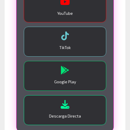
YouTube
TikTok
Google Play
Descarga Directa