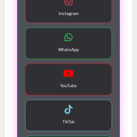
Instagram
WhatsApp
YouTube
TikTok