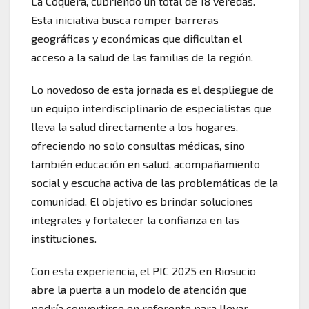
La Coquera, cubriendo un total de 18 veredas.
Esta iniciativa busca romper barreras
geográficas y económicas que dificultan el
acceso a la salud de las familias de la región.
Lo novedoso de esta jornada es el despliegue de
un equipo interdisciplinario de especialistas que
lleva la salud directamente a los hogares,
ofreciendo no solo consultas médicas, sino
también educación en salud, acompañamiento
social y escucha activa de las problemáticas de la
comunidad. El objetivo es brindar soluciones
integrales y fortalecer la confianza en las
instituciones.
Con esta experiencia, el PIC 2025 en Riosucio
abre la puerta a un modelo de atención que
podría convertirse en referente para llevar