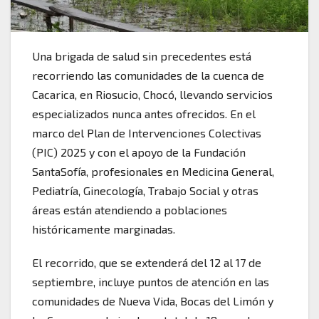
Una brigada de salud sin precedentes está
recorriendo las comunidades de la cuenca de
Cacarica, en Riosucio, Chocó, llevando servicios
especializados nunca antes ofrecidos. En el
marco del Plan de Intervenciones Colectivas
(PIC) 2025 y con el apoyo de la Fundación
SantaSofía, profesionales en Medicina General,
Pediatría, Ginecología, Trabajo Social y otras
áreas están atendiendo a poblaciones
históricamente marginadas.
El recorrido, que se extenderá del 12 al 17 de
septiembre, incluye puntos de atención en las
comunidades de Nueva Vida, Bocas del Limón y