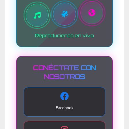
Reproduciendo en vivo
CONÉCTATE CON
NOSOTROS
Facebook