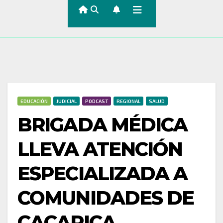
EDUCACIÓN
JUDICIAL
PODCAST
REGIONAL
SALUD
BRIGADA MÉDICA
LLEVA ATENCIÓN
ESPECIALIZADA A
COMUNIDADES DE
CACARICA,