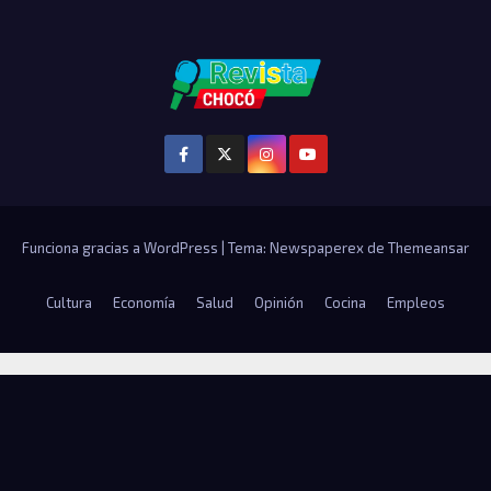
Funciona gracias a WordPress
|
Tema: Newspaperex de
Themeansar
Cultura
Economía
Salud
Opinión
Cocina
Empleos