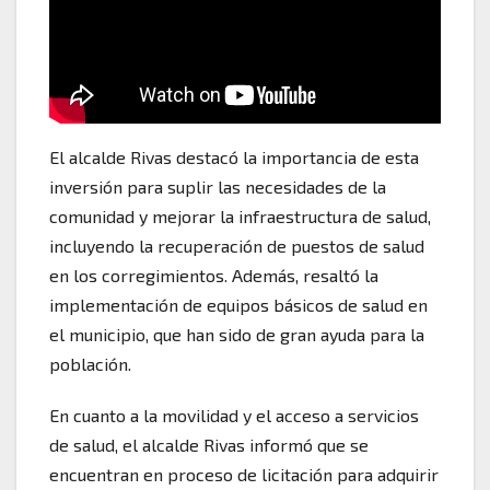
El alcalde Rivas destacó la importancia de esta
inversión para suplir las necesidades de la
comunidad y mejorar la infraestructura de salud,
incluyendo la recuperación de puestos de salud
en los corregimientos. Además, resaltó la
implementación de equipos básicos de salud en
el municipio, que han sido de gran ayuda para la
población.
En cuanto a la movilidad y el acceso a servicios
de salud, el alcalde Rivas informó que se
encuentran en proceso de licitación para adquirir