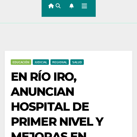
EDUCACIÓN
JUDICIAL
REGIONAL
SALUD
EN RÍO IRO,
ANUNCIAN
HOSPITAL DE
PRIMER NIVEL Y
MEJORAS EN