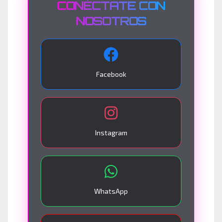
CONÉCTATE CON
NOSOTROS
Facebook
Instagram
WhatsApp