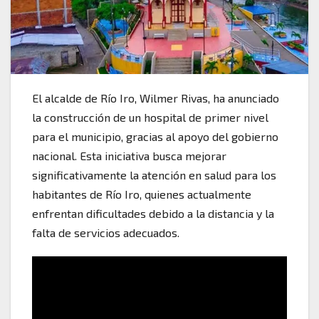
El alcalde de Río Iro, Wilmer Rivas, ha anunciado
la construcción de un hospital de primer nivel
para el municipio, gracias al apoyo del gobierno
nacional. Esta iniciativa busca mejorar
significativamente la atención en salud para los
habitantes de Río Iro, quienes actualmente
enfrentan dificultades debido a la distancia y la
falta de servicios adecuados.