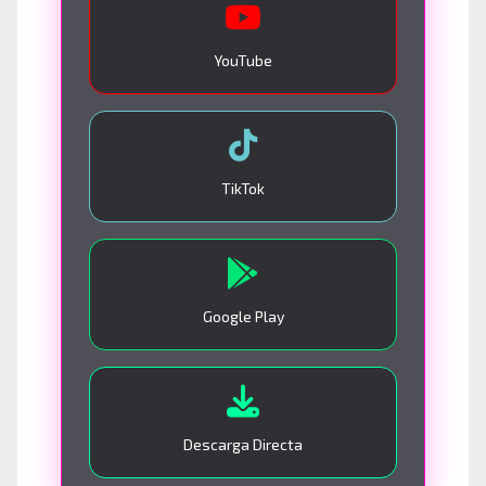
YouTube
TikTok
Google Play
Descarga Directa