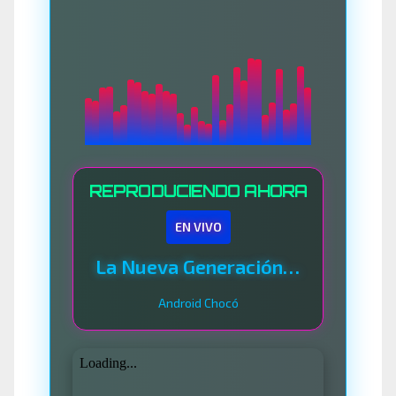
REPRODUCIENDO AHORA
EN VIVO
La Nueva Generación Del Sistema
Android Chocó