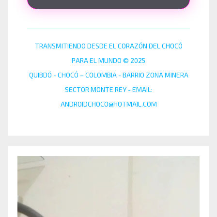
TRANSMITIENDO DESDE EL CORAZÓN DEL CHOCÓ
PARA EL MUNDO © 2025
QUIBDÓ - CHOCÓ – COLOMBIA - BARRIO ZONA MINERA
SECTOR MONTE REY - EMAIL:
ANDROIDCHOCO@HOTMAIL.COM