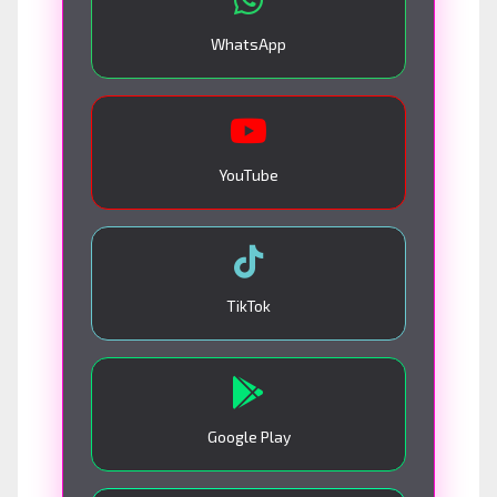
WhatsApp
YouTube
TikTok
Google Play