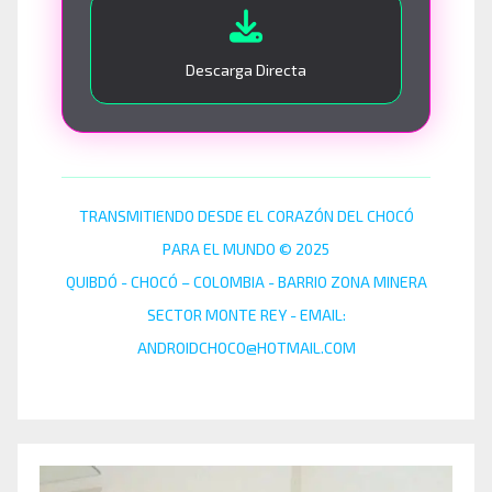
Descarga Directa
TRANSMITIENDO DESDE EL CORAZÓN DEL CHOCÓ
PARA EL MUNDO © 2025
QUIBDÓ - CHOCÓ – COLOMBIA - BARRIO ZONA MINERA
SECTOR MONTE REY - EMAIL:
ANDROIDCHOCO@HOTMAIL.COM