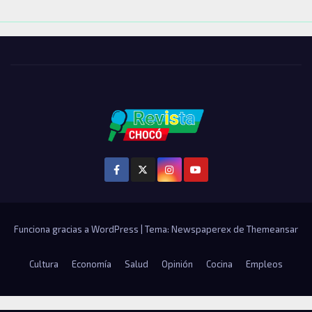
Funciona gracias a WordPress
|
Tema: Newspaperex de
Themeansar
Cultura
Economía
Salud
Opinión
Cocina
Empleos