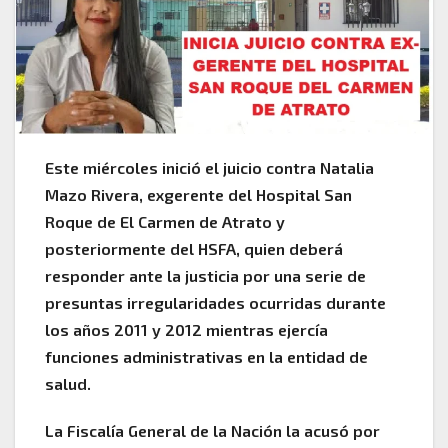
Este miércoles inició el juicio contra Natalia
Mazo Rivera, exgerente del Hospital San
Roque de El Carmen de Atrato y
posteriormente del HSFA, quien deberá
responder ante la justicia por una serie de
presuntas irregularidades ocurridas durante
los años 2011 y 2012 mientras ejercía
funciones administrativas en la entidad de
salud.
La Fiscalía General de la Nación la acusó por