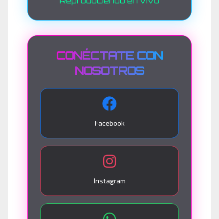
Reproduciendo en vivo
CONÉCTATE CON
NOSOTROS
Facebook
Instagram