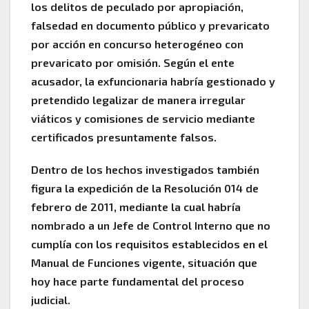
los delitos de peculado por apropiación,
falsedad en documento público y prevaricato
por acción en concurso heterogéneo con
prevaricato por omisión. Según el ente
acusador, la exfuncionaria habría gestionado y
pretendido legalizar de manera irregular
viáticos y comisiones de servicio mediante
certificados presuntamente falsos.
Dentro de los hechos investigados también
figura la expedición de la Resolución 014 de
febrero de 2011, mediante la cual habría
nombrado a un Jefe de Control Interno que no
cumplía con los requisitos establecidos en el
Manual de Funciones vigente, situación que
hoy hace parte fundamental del proceso
judicial.