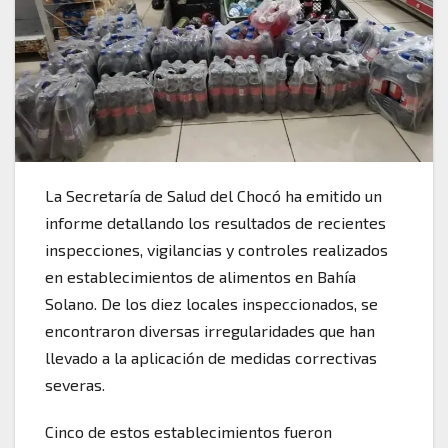
La Secretaría de Salud del Chocó ha emitido un
informe detallando los resultados de recientes
inspecciones, vigilancias y controles realizados
en establecimientos de alimentos en Bahía
Solano. De los diez locales inspeccionados, se
encontraron diversas irregularidades que han
llevado a la aplicación de medidas correctivas
severas.
Cinco de estos establecimientos fueron