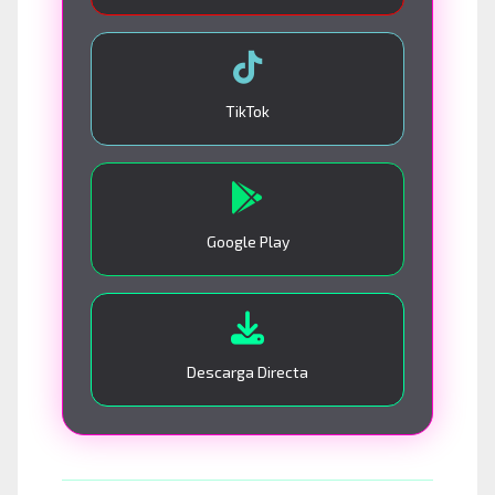
TikTok
Google Play
Descarga Directa