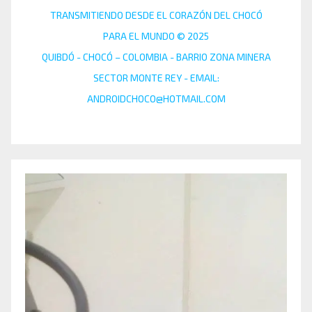
TRANSMITIENDO DESDE EL CORAZÓN DEL CHOCÓ
PARA EL MUNDO © 2025
QUIBDÓ - CHOCÓ – COLOMBIA - BARRIO ZONA MINERA
SECTOR MONTE REY - EMAIL:
ANDROIDCHOCO@HOTMAIL.COM