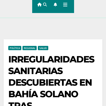
POLÍTICA
REGIONAL
SALUD
IRREGULARIDADES
SANITARIAS
DESCUBIERTAS EN
BAHÍA SOLANO
TRAS