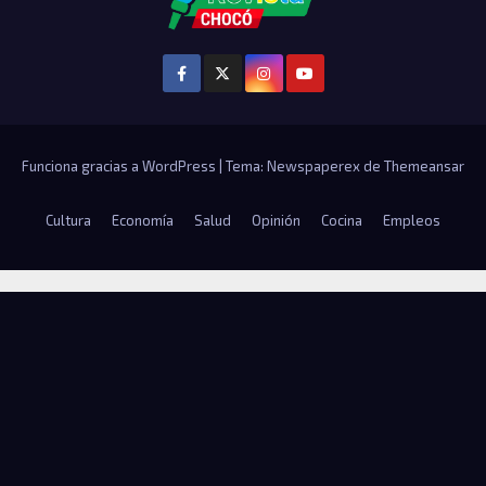
Funciona gracias a WordPress
|
Tema: Newspaperex de
Themeansar
Cultura
Economía
Salud
Opinión
Cocina
Empleos