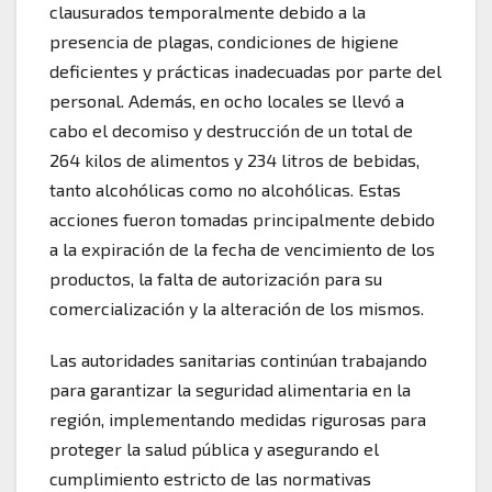
clausurados temporalmente debido a la
presencia de plagas, condiciones de higiene
deficientes y prácticas inadecuadas por parte del
personal. Además, en ocho locales se llevó a
cabo el decomiso y destrucción de un total de
264 kilos de alimentos y 234 litros de bebidas,
tanto alcohólicas como no alcohólicas. Estas
acciones fueron tomadas principalmente debido
a la expiración de la fecha de vencimiento de los
productos, la falta de autorización para su
comercialización y la alteración de los mismos.
Las autoridades sanitarias continúan trabajando
para garantizar la seguridad alimentaria en la
región, implementando medidas rigurosas para
proteger la salud pública y asegurando el
cumplimiento estricto de las normativas