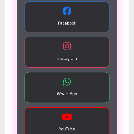
Facebook
Instagram
WhatsApp
YouTube