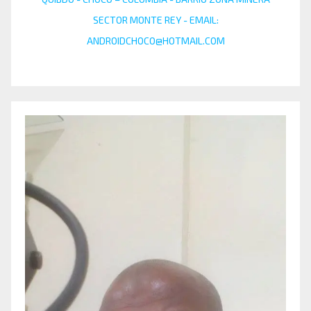
SECTOR MONTE REY - EMAIL:
ANDROIDCHOCO@HOTMAIL.COM