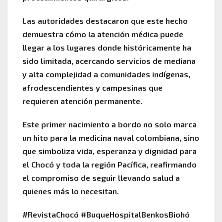
Las autoridades destacaron que este hecho
demuestra cómo la atención médica puede
llegar a los lugares donde históricamente ha
sido limitada, acercando servicios de mediana
y alta complejidad a comunidades indígenas,
afrodescendientes y campesinas que
requieren atención permanente.
Este primer nacimiento a bordo no solo marca
un hito para la medicina naval colombiana, sino
que simboliza vida, esperanza y dignidad para
el Chocó y toda la región Pacífica, reafirmando
el compromiso de seguir llevando salud a
quienes más lo necesitan.
#RevistaChocó #BuqueHospitalBenkosBiohó