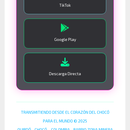
TikTok
Google Play
Descarga Directa
TRANSMITIENDO DESDE EL CORAZÓN DEL CHOCÓ
PARA EL MUNDO © 2025
QUIBDÓ - CHOCÓ – COLOMBIA - BARRIO ZONA MINERA