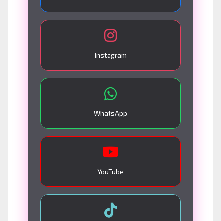
Instagram
WhatsApp
YouTube