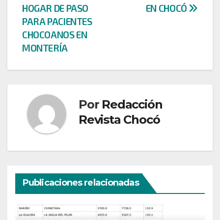
HOGAR DE PASO
EN CHOCÓ
PARA PACIENTES
CHOCOANOS EN
MONTERÍA
Por
Redacción
Revista Chocó
Publicaciones relacionadas