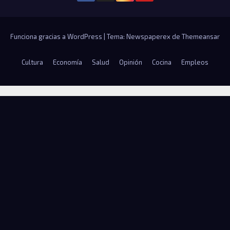
Funciona gracias a WordPress
|
Tema: Newspaperex de
Themeansar
Cultura
Economía
Salud
Opinión
Cocina
Empleos