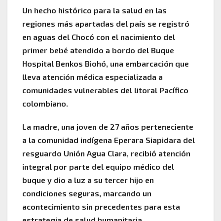
Un hecho histórico para la salud en las
regiones más apartadas del país se registró
en aguas del Chocó con el nacimiento del
primer bebé atendido a bordo del Buque
Hospital Benkos Biohó, una embarcación que
lleva atención médica especializada a
comunidades vulnerables del litoral Pacífico
colombiano.
La madre, una joven de 27 años perteneciente
a la comunidad indígena Eperara Siapidara del
resguardo Unión Agua Clara, recibió atención
integral por parte del equipo médico del
buque y dio a luz a su tercer hijo en
condiciones seguras, marcando un
acontecimiento sin precedentes para esta
estrategia de salud humanitaria.