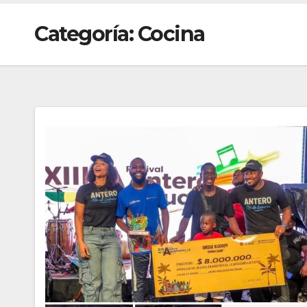
Categoría:
Cocina