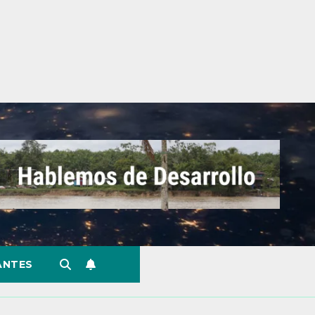
ANTES