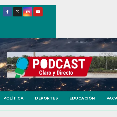
POLÍTICA
DEPORTES
EDUCACIÓN
VAC