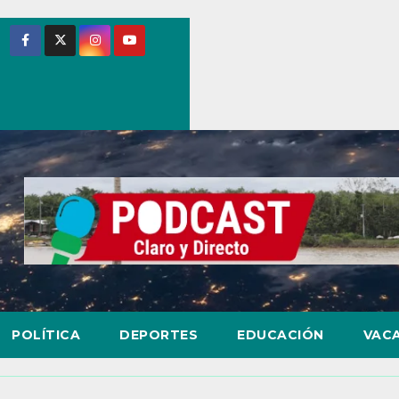
POLÍTICA
DEPORTES
EDUCACIÓN
VAC