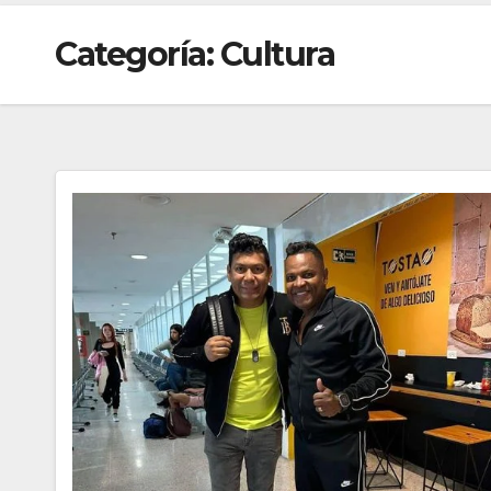
Categoría:
Cultura