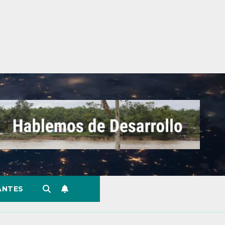
ANTES