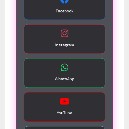
Facebook
Instagram
WhatsApp
YouTube