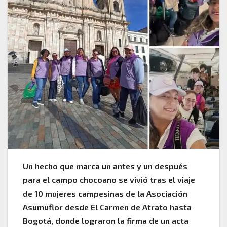
Un hecho que marca un antes y un después
para el campo chocoano se vivió tras el viaje
de 10 mujeres campesinas de la Asociación
Asumuflor desde El Carmen de Atrato hasta
Bogotá, donde lograron la firma de un acta