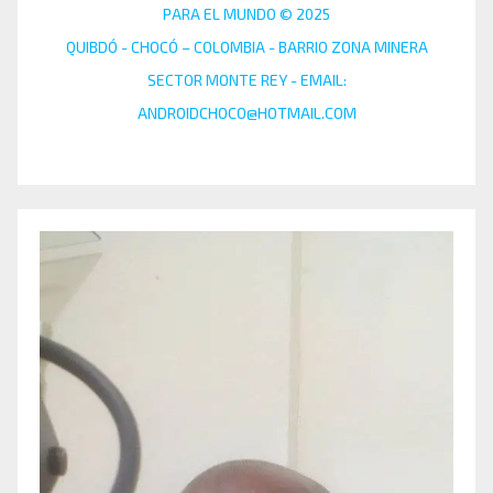
PARA EL MUNDO © 2025
QUIBDÓ - CHOCÓ – COLOMBIA - BARRIO ZONA MINERA
SECTOR MONTE REY - EMAIL:
ANDROIDCHOCO@HOTMAIL.COM