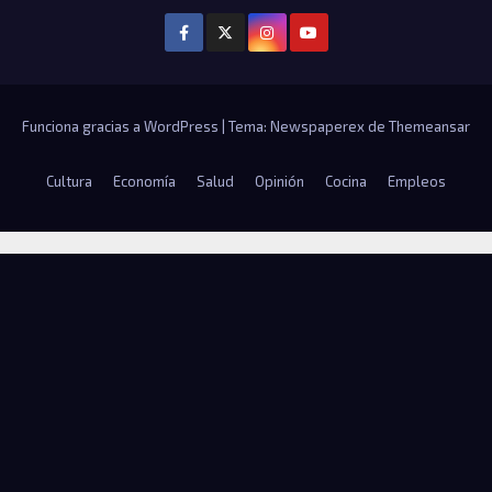
Funciona gracias a WordPress
|
Tema: Newspaperex de
Themeansar
Cultura
Economía
Salud
Opinión
Cocina
Empleos