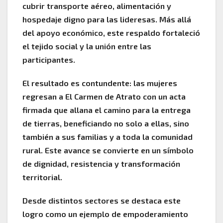
cubrir transporte aéreo, alimentación y
hospedaje digno para las lideresas. Más allá
del apoyo económico, este respaldo fortaleció
el tejido social y la unión entre las
participantes.
El resultado es contundente: las mujeres
regresan a El Carmen de Atrato con un acta
firmada que allana el camino para la entrega
de tierras, beneficiando no solo a ellas, sino
también a sus familias y a toda la comunidad
rural. Este avance se convierte en un símbolo
de dignidad, resistencia y transformación
territorial.
Desde distintos sectores se destaca este
logro como un ejemplo de empoderamiento