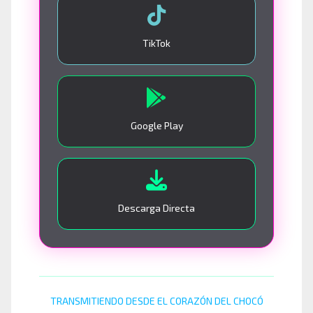
TikTok
Google Play
Descarga Directa
TRANSMITIENDO DESDE EL CORAZÓN DEL CHOCÓ