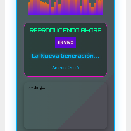
REPRODUCIENDO AHORA
EN VIVO
La Nueva Generación Del Sistema
Android Chocó