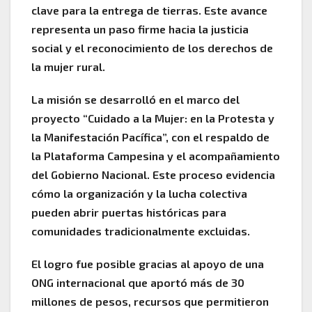
clave para la entrega de tierras. Este avance
representa un paso firme hacia la justicia
social y el reconocimiento de los derechos de
la mujer rural.
La misión se desarrolló en el marco del
proyecto “Cuidado a la Mujer: en la Protesta y
la Manifestación Pacífica”, con el respaldo de
la Plataforma Campesina y el acompañamiento
del Gobierno Nacional. Este proceso evidencia
cómo la organización y la lucha colectiva
pueden abrir puertas históricas para
comunidades tradicionalmente excluidas.
El logro fue posible gracias al apoyo de una
ONG internacional que aportó más de 30
millones de pesos, recursos que permitieron