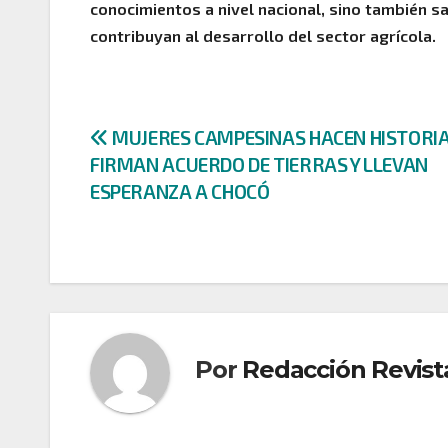
conocimientos a nivel nacional, sino también s
contribuyan al desarrollo del sector agrícola.
Navegación
MUJERES CAMPESINAS HACEN HISTORIA
FIRMAN ACUERDO DE TIERRAS Y LLEVAN
de
ESPERANZA A CHOCÓ
entradas
Por
Redacción Revist