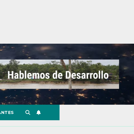
ANTES