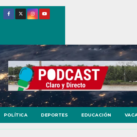
POLÍTICA
DEPORTES
EDUCACIÓN
VAC