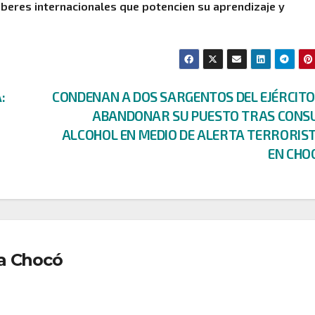
aberes internacionales que potencien su aprendizaje y
:
CONDENAN A DOS SARGENTOS DEL EJÉRCITO
ABANDONAR SU PUESTO TRAS CONS
ALCOHOL EN MEDIO DE ALERTA TERRORIST
EN CHO
a Chocó