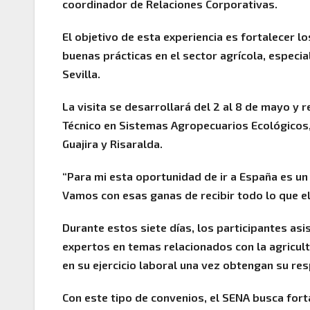
coordinador de Relaciones Corporativas.
El objetivo de esta experiencia es fortalecer l
buenas prácticas en el sector agrícola, especia
Sevilla.
La visita se desarrollará del 2 al 8 de mayo y
Técnico en Sistemas Agropecuarios Ecológicos, 
Guajira y Risaralda.
“Para mi esta oportunidad de ir a España es un
Vamos con esas ganas de recibir todo lo que ell
Durante estos siete días, los participantes asi
expertos en temas relacionados con la agricult
en su ejercicio laboral una vez obtengan su resp
Con este tipo de convenios, el SENA busca fort