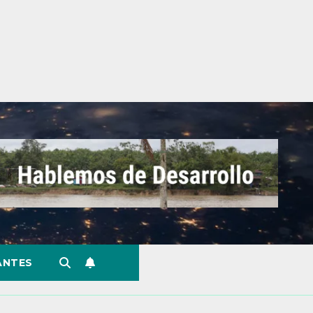
ANTES