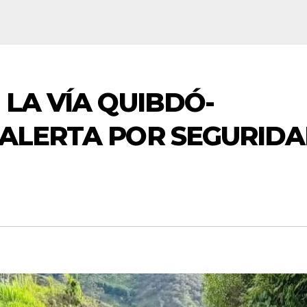
 LA VÍA QUIBDÓ-
 ALERTA POR SEGURID