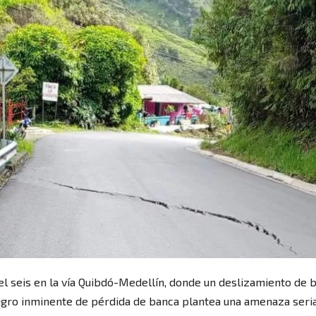
l seis en la vía Quibdó-Medellín, donde un deslizamiento de 
eligro inminente de pérdida de banca plantea una amenaza seri