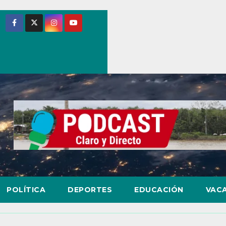
POLÍTICA
DEPORTES
EDUCACIÓN
VAC