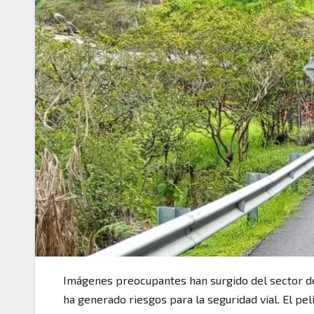
Imágenes preocupantes han surgido del sector de
ha generado riesgos para la seguridad vial. El p