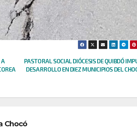
 A
PASTORAL SOCIAL DIÓCESIS DE QUIBDÓ IM
COREA
DESARROLLO EN DIEZ MUNICIPIOS DEL CH
a Chocó