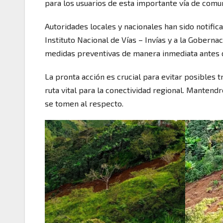
para los usuarios de esta importante vía de comu
Autoridades locales y nacionales han sido notific
Instituto Nacional de Vías – Invías y a la Gobern
medidas preventivas de manera inmediata antes 
La pronta acción es crucial para evitar posibles t
ruta vital para la conectividad regional. Manten
se tomen al respecto.