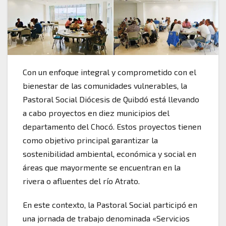
Con un enfoque integral y comprometido con el
bienestar de las comunidades vulnerables, la
Pastoral Social Diócesis de Quibdó está llevando
a cabo proyectos en diez municipios del
departamento del Chocó. Estos proyectos tienen
como objetivo principal garantizar la
sostenibilidad ambiental, económica y social en
áreas que mayormente se encuentran en la
rivera o afluentes del río Atrato.
En este contexto, la Pastoral Social participó en
una jornada de trabajo denominada «Servicios