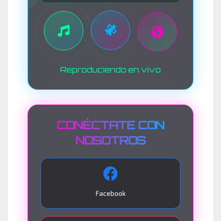
Reproduciendo en vivo
CONÉCTATE CON
NOSOTROS
Facebook