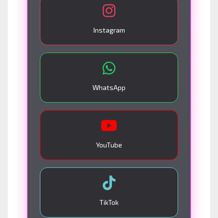
Instagram
WhatsApp
YouTube
TikTok