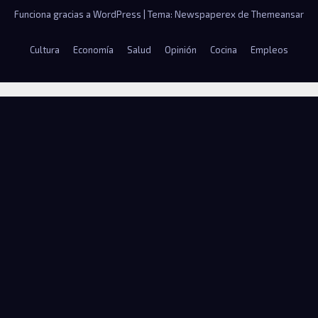
Funciona gracias a WordPress
|
Tema: Newspaperex de
Themeansar
Cultura
Economía
Salud
Opinión
Cocina
Empleos