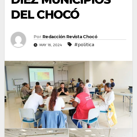
DEL CHOCÓ
Por
Redacción Revista Chocó
#politica
MAY 16, 2024