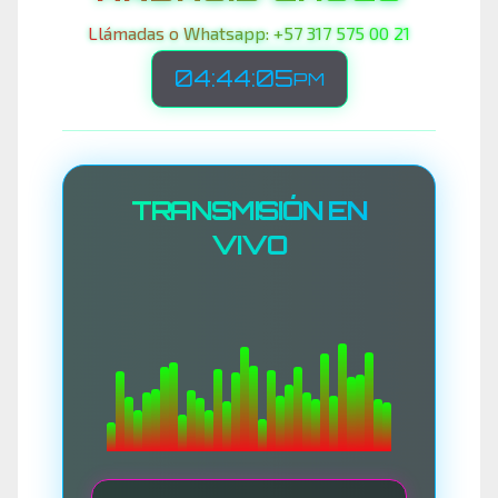
Llámadas o Whatsapp: +57 317 575 00 21
04:44:07
PM
TRANSMISIÓN EN
VIVO