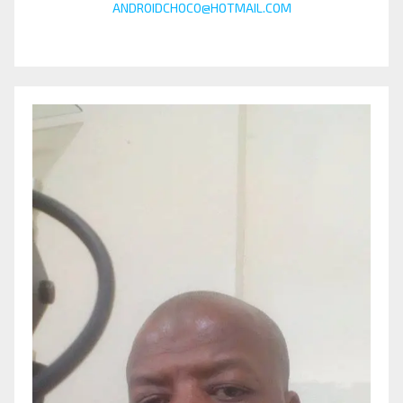
ANDROIDCHOCO@HOTMAIL.COM