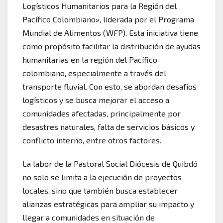
Logísticos Humanitarios para la Región del
Pacífico Colombiano», liderada por el Programa
Mundial de Alimentos (WFP). Esta iniciativa tiene
como propósito facilitar la distribución de ayudas
humanitarias en la región del Pacífico
colombiano, especialmente a través del
transporte fluvial. Con esto, se abordan desafíos
logísticos y se busca mejorar el acceso a
comunidades afectadas, principalmente por
desastres naturales, falta de servicios básicos y
conflicto interno, entre otros factores.
La labor de la Pastoral Social Diócesis de Quibdó
no solo se limita a la ejecución de proyectos
locales, sino que también busca establecer
alianzas estratégicas para ampliar su impacto y
llegar a comunidades en situación de