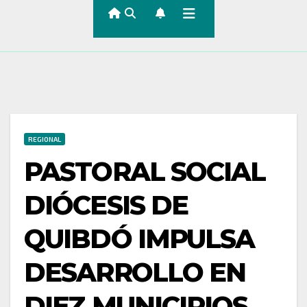
REGIONAL
PASTORAL SOCIAL
DIÓCESIS DE
QUIBDÓ IMPULSA
DESARROLLO EN
DIEZ MUNICIPIOS