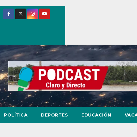
POLÍTICA
DEPORTES
EDUCACIÓN
VAC