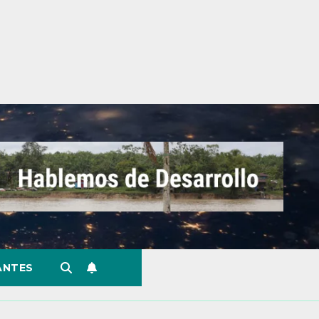
ANTES