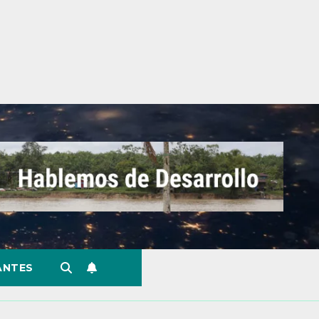
ANTES