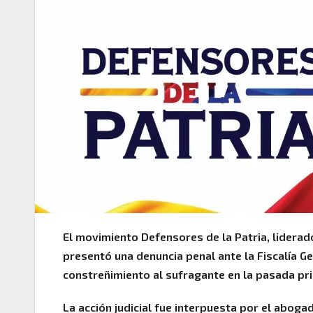
El movimiento Defensores de la Patria, liderad
presentó una denuncia penal ante la Fiscalía Ge
constreñimiento al sufragante en la pasada pri
La acción judicial fue interpuesta por el abog