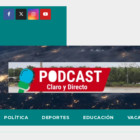
POLÍTICA
DEPORTES
EDUCACIÓN
VAC