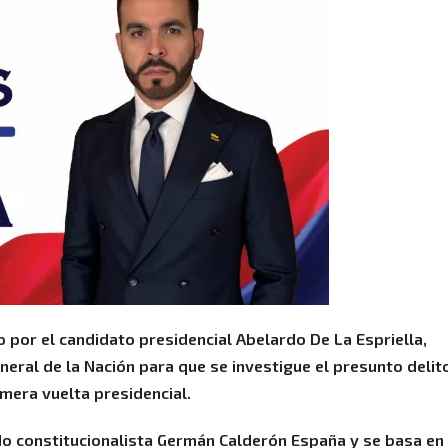
o por el candidato presidencial Abelardo De La Espriella,
neral de la Nación para que se investigue el presunto delit
mera vuelta presidencial.
ado constitucionalista Germán Calderón España y se basa en