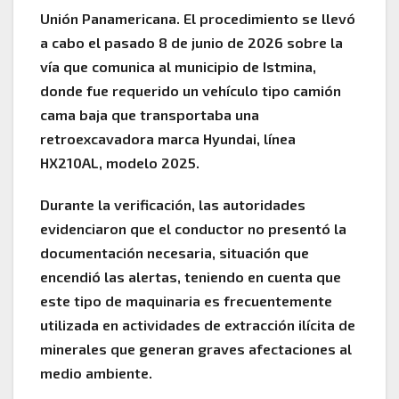
Unión Panamericana. El procedimiento se llevó
a cabo el pasado 8 de junio de 2026 sobre la
vía que comunica al municipio de Istmina,
donde fue requerido un vehículo tipo camión
cama baja que transportaba una
retroexcavadora marca Hyundai, línea
HX210AL, modelo 2025.
Durante la verificación, las autoridades
evidenciaron que el conductor no presentó la
documentación necesaria, situación que
encendió las alertas, teniendo en cuenta que
este tipo de maquinaria es frecuentemente
utilizada en actividades de extracción ilícita de
minerales que generan graves afectaciones al
medio ambiente.