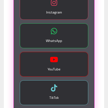
Instagram
WhatsApp
YouTube
TikTok