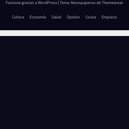
Funciona gracias a WordPress
|
Tema: Newspaperex de
Themeansar
Cultura
Economía
Salud
Opinión
Cocina
Empleos