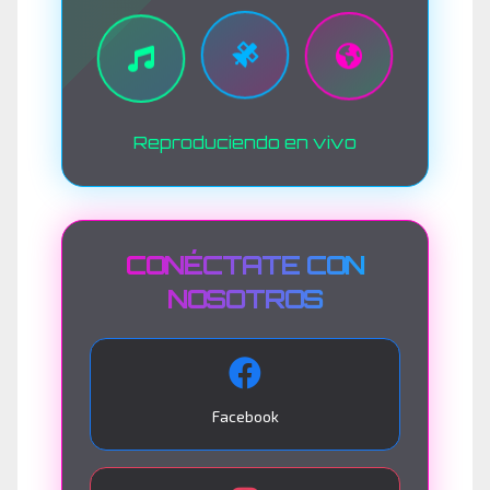
Reproduciendo en vivo
CONÉCTATE CON
NOSOTROS
Facebook