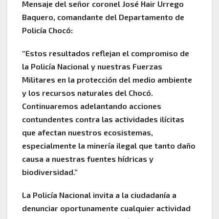
Mensaje del señor coronel José Hair Urrego
Baquero, comandante del Departamento de
Policía Chocó:
“Estos resultados reflejan el compromiso de
la Policía Nacional y nuestras Fuerzas
Militares en la protección del medio ambiente
y los recursos naturales del Chocó.
Continuaremos adelantando acciones
contundentes contra las actividades ilícitas
que afectan nuestros ecosistemas,
especialmente la minería ilegal que tanto daño
causa a nuestras fuentes hídricas y
biodiversidad.”
La Policía Nacional invita a la ciudadanía a
denunciar oportunamente cualquier actividad