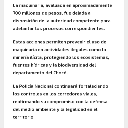
La maquinaria, avaluada en aproximadamente
700 millones de pesos, fue dejada a
disposición de la autoridad competente para
adelantar los procesos correspondientes.
Estas acciones permiten prevenir el uso de
maquinaria en actividades ilegales como la
minería ilícita, protegiendo los ecosistemas,
fuentes hídricas y la biodiversidad del
departamento del Chocó.
La Policía Nacional continuará fortaleciendo
los controles en los corredores viales,
reafirmando su compromiso con la defensa
del medio ambiente y la legalidad en el
territorio.