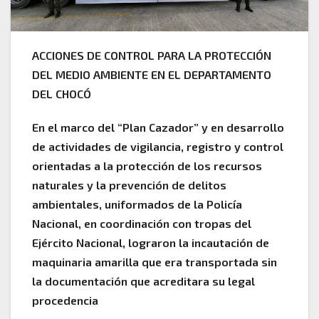
ACCIONES DE CONTROL PARA LA PROTECCIÓN
DEL MEDIO AMBIENTE EN EL DEPARTAMENTO
DEL CHOCÓ
En el marco del “Plan Cazador” y en desarrollo
de actividades de vigilancia, registro y control
orientadas a la protección de los recursos
naturales y la prevención de delitos
ambientales, uniformados de la Policía
Nacional, en coordinación con tropas del
Ejército Nacional, lograron la incautación de
maquinaria amarilla que era transportada sin
la documentación que acreditara su legal
procedencia