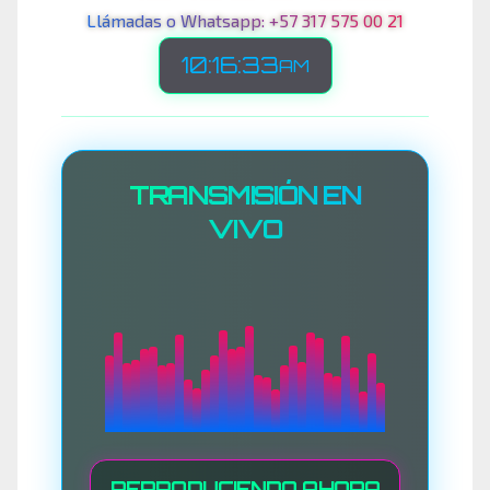
Llámadas o Whatsapp: +57 317 575 00 21
10:16:36
AM
TRANSMISIÓN EN
VIVO
REPRODUCIENDO AHORA