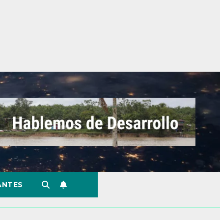
ANTES