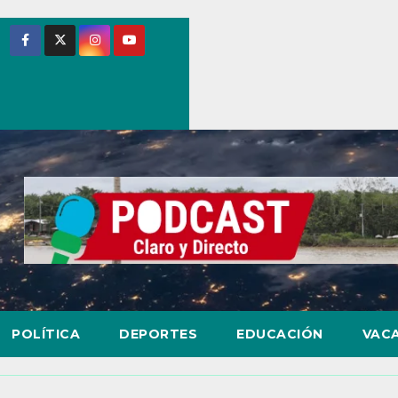
POLÍTICA
DEPORTES
EDUCACIÓN
VAC