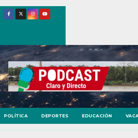
POLÍTICA
DEPORTES
EDUCACIÓN
VAC