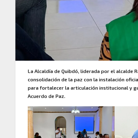
La Alcaldía de Quibdó, liderada por el alcalde R
consolidación de la paz con la instalación ofic
para fortalecer la articulación institucional y
Acuerdo de Paz.