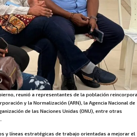
bierno, reunió a representantes de la población reincorpor
rporación y la Normalización (ARN), la Agencia Nacional de
rganización de las Naciones Unidas (ONU), entre otras
.
 y líneas estratégicas de trabajo orientadas a mejorar el