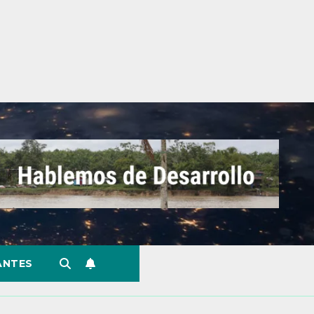
ANTES