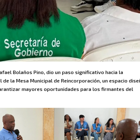
afael Bolaños Pino, dio un paso significativo hacia la
ial de la Mesa Municipal de Reincorporación, un espacio dis
 garantizar mayores oportunidades para los firmantes del