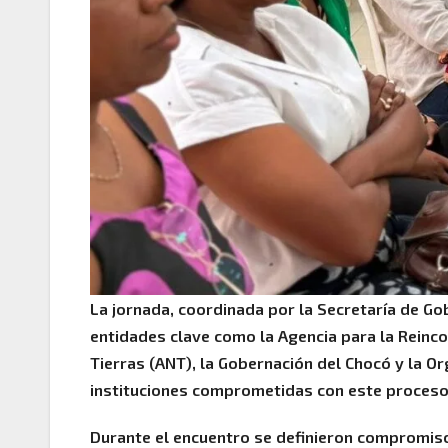
La jornada, coordinada por la Secretaría de Go
entidades clave como la Agencia para la Reinco
Tierras (ANT), la Gobernación del Chocó y la O
instituciones comprometidas con este proceso
Durante el encuentro se definieron compromisos