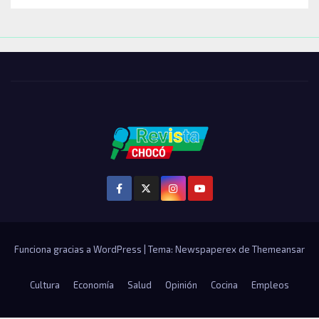
Funciona gracias a WordPress
|
Tema: Newspaperex de
Themeansar
Cultura
Economía
Salud
Opinión
Cocina
Empleos