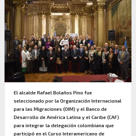
El alcalde Rafael Bolaños Pino fue
seleccionado por la Organización Internacional
para las Migraciones (OIM) y el Banco de
Desarrollo de América Latina y el Caribe (CAF)
para integrar la delegación colombiana que
participó en el Curso Interamericano de