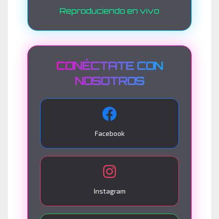
Reproduciendo en vivo
CONÉCTATE CON
NOSOTROS
Facebook
Instagram