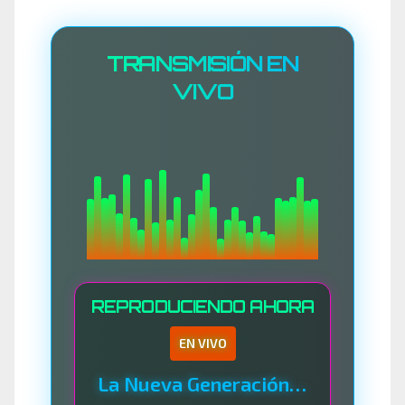
TRANSMISIÓN EN
VIVO
REPRODUCIENDO AHORA
EN VIVO
La Nueva Generación Del Sistema