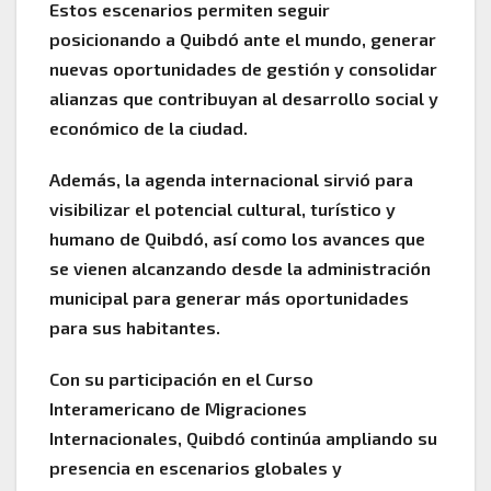
Estos escenarios permiten seguir
posicionando a Quibdó ante el mundo, generar
nuevas oportunidades de gestión y consolidar
alianzas que contribuyan al desarrollo social y
económico de la ciudad.
Además, la agenda internacional sirvió para
visibilizar el potencial cultural, turístico y
humano de Quibdó, así como los avances que
se vienen alcanzando desde la administración
municipal para generar más oportunidades
para sus habitantes.
Con su participación en el Curso
Interamericano de Migraciones
Internacionales, Quibdó continúa ampliando su
presencia en escenarios globales y