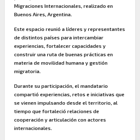
Migraciones Internacionales, realizado en
Buenos Aires, Argentina.
Este espacio reunió a líderes y representantes
de distintos países para intercambiar
experiencias, fortalecer capacidades y
construir una ruta de buenas prácticas en
materia de movilidad humana y gestión
migratoria.
Durante su participación, el mandatario
compartió experiencias, retos e iniciativas que
se vienen impulsando desde el territorio, al
tiempo que fortaleció relaciones de
cooperación y articulación con actores
internacionales.