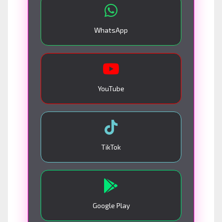
WhatsApp
YouTube
TikTok
Google Play