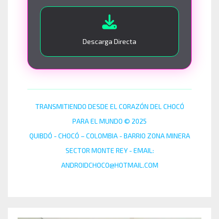
Descarga Directa
TRANSMITIENDO DESDE EL CORAZÓN DEL CHOCÓ
PARA EL MUNDO © 2025
QUIBDÓ - CHOCÓ – COLOMBIA - BARRIO ZONA MINERA
SECTOR MONTE REY - EMAIL:
ANDROIDCHOCO@HOTMAIL.COM