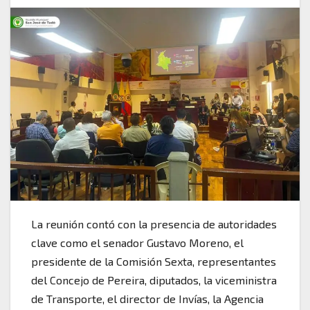
La reunión contó con la presencia de autoridades
clave como el senador Gustavo Moreno, el
presidente de la Comisión Sexta, representantes
del Concejo de Pereira, diputados, la viceministra
de Transporte, el director de Invías, la Agencia