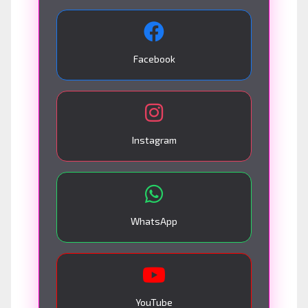
Facebook
Instagram
WhatsApp
YouTube