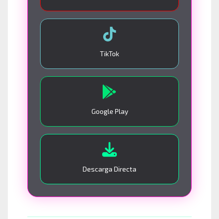
TikTok
Google Play
Descarga Directa