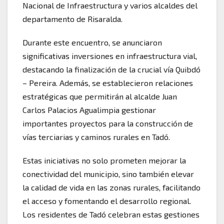
Nacional de Infraestructura y varios alcaldes del
departamento de Risaralda.
Durante este encuentro, se anunciaron
significativas inversiones en infraestructura vial,
destacando la finalización de la crucial vía Quibdó
– Pereira. Además, se establecieron relaciones
estratégicas que permitirán al alcalde Juan
Carlos Palacios Agualimpia gestionar
importantes proyectos para la construcción de
vías terciarias y caminos rurales en Tadó.
Estas iniciativas no solo prometen mejorar la
conectividad del municipio, sino también elevar
la calidad de vida en las zonas rurales, facilitando
el acceso y fomentando el desarrollo regional.
Los residentes de Tadó celebran estas gestiones