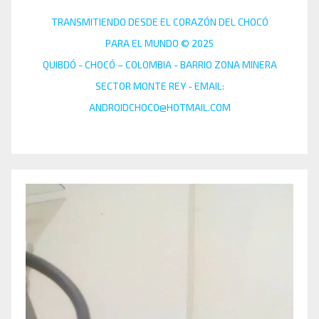
TRANSMITIENDO DESDE EL CORAZÓN DEL CHOCÓ
PARA EL MUNDO © 2025
QUIBDÓ - CHOCÓ – COLOMBIA - BARRIO ZONA MINERA
SECTOR MONTE REY - EMAIL:
ANDROIDCHOCO@HOTMAIL.COM