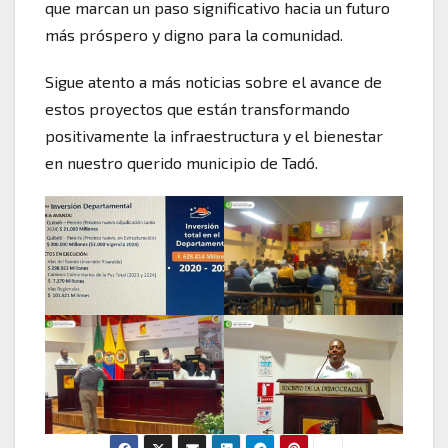
que marcan un paso significativo hacia un futuro
más próspero y digno para la comunidad.
Sigue atento a más noticias sobre el avance de
estos proyectos que están transformando
positivamente la infraestructura y el bienestar
en nuestro querido municipio de Tadó.