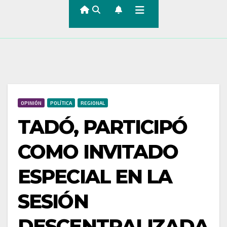
OPINIÓN
POLÍTICA
REGIONAL
TADÓ, PARTICIPÓ
COMO INVITADO
ESPECIAL EN LA
SESIÓN
DESCENTRALIZADA