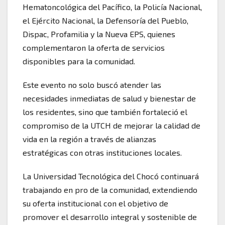
Hematoncológica del Pacífico, la Policía Nacional,
el Ejército Nacional, la Defensoría del Pueblo,
Dispac, Profamilia y la Nueva EPS, quienes
complementaron la oferta de servicios
disponibles para la comunidad.
Este evento no solo buscó atender las
necesidades inmediatas de salud y bienestar de
los residentes, sino que también fortaleció el
compromiso de la UTCH de mejorar la calidad de
vida en la región a través de alianzas
estratégicas con otras instituciones locales.
La Universidad Tecnológica del Chocó continuará
trabajando en pro de la comunidad, extendiendo
su oferta institucional con el objetivo de
promover el desarrollo integral y sostenible de