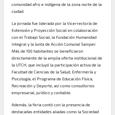
comunidad afro e indígena de la zona norte de la
ciudad.
La jornada fue liderada por la Vicerrectoría de
Extensión y Proyección Social en colaboración
con el Trabajo Social, la Fundación Humanidad
Integral y la Junta de Acción Comunal Samper.
Más de 100 habitantes se beneficiaron
directamente de la amplia oferta institucional de
la UTCH, que incluyó la participación activa de la
Facultad de Ciencias de la Salud, Enfermería y
Psicología, el Programa de Educación Física,
Recreación y Deporte, así como consultorios
empresarial, jurídico y contable.
Además, la feria contó con la presencia de
destacadas entidades aliadas como la Sociedad