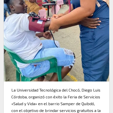
La Universidad Tecnológica del Chocó, Diego Luis
Córdoba, organizó con éxito la Feria de Servicios
«Salud y Vida» en el barrio Samper de Quibdó,
con el objetivo de brindar servicios gratuitos a la