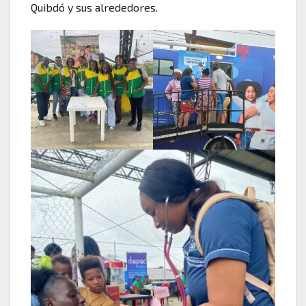
Quibdó y sus alrededores.