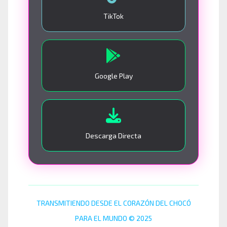
TikTok
Google Play
Descarga Directa
TRANSMITIENDO DESDE EL CORAZÓN DEL CHOCÓ
PARA EL MUNDO © 2025