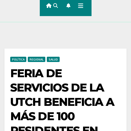
POLÍTICA
REGIONAL
SALUD
FERIA DE
SERVICIOS DE LA
UTCH BENEFICIA A
MÁS DE 100
RESIDENTES EN