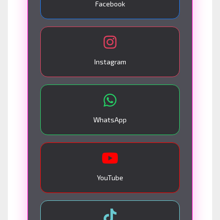
Facebook
Instagram
WhatsApp
YouTube