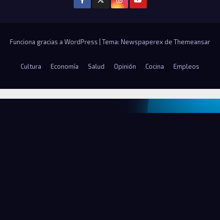
Funciona gracias a WordPress
|
Tema: Newspaperex de
Themeansar
Cultura
Economía
Salud
Opinión
Cocina
Empleos