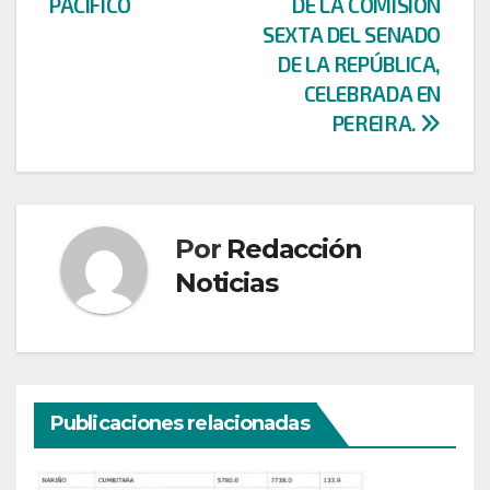
PACÍFICO
DE LA COMISIÓN
SEXTA DEL SENADO
DE LA REPÚBLICA,
CELEBRADA EN
PEREIRA.
Por
Redacción
Noticias
Publicaciones relacionadas