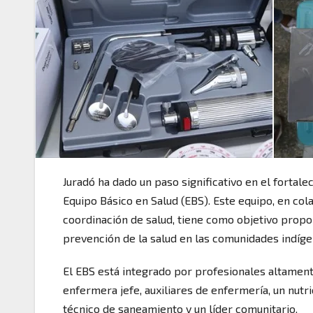
Juradó ha dado un paso significativo en el fortale
Equipo Básico en Salud (EBS). Este equipo, en cola
coordinación de salud, tiene como objetivo propo
prevención de la salud en las comunidades indíge
El EBS está integrado por profesionales altament
enfermera jefe, auxiliares de enfermería, un nutric
técnico de saneamiento y un líder comunitario.