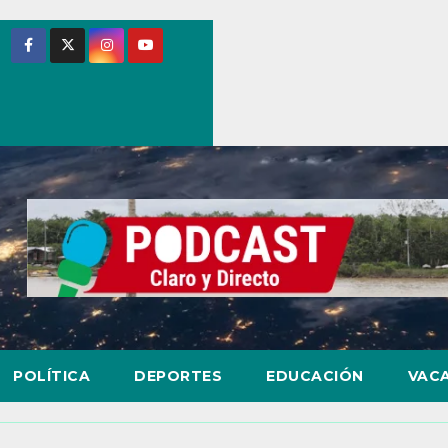
POLÍTICA
DEPORTES
EDUCACIÓN
VAC