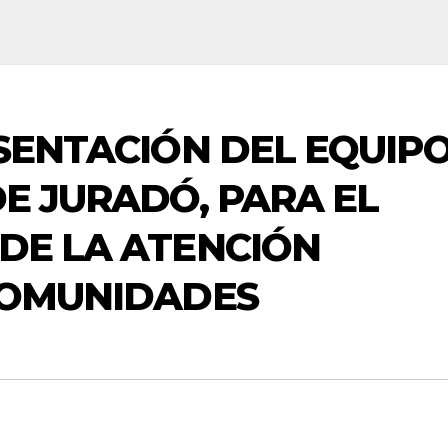
ESENTACIÓN DEL EQUIP
DE JURADÓ, PARA EL
DE LA ATENCIÓN
COMUNIDADES