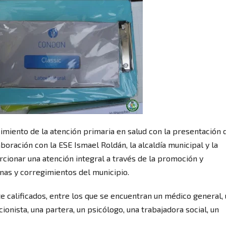
cimiento de la atención primaria en salud con la presentación 
boración con la ESE Ismael Roldán, la alcaldía municipal y la
rcionar una atención integral a través de la promoción y
nas y corregimientos del municipio.
e calificados, entre los que se encuentran un médico general,
ionista, una partera, un psicólogo, una trabajadora social, un