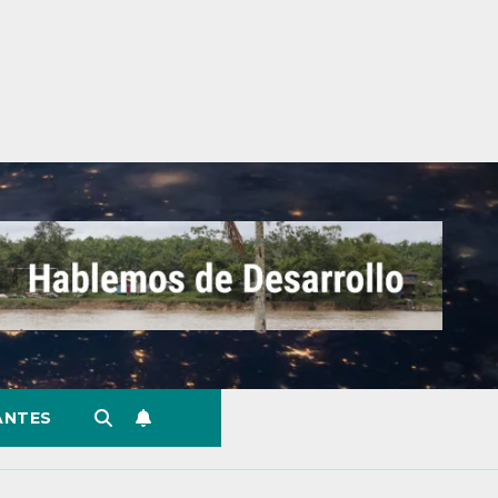
ANTES