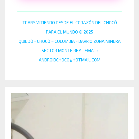
TRANSMITIENDO DESDE EL CORAZÓN DEL CHOCÓ
PARA EL MUNDO © 2025
QUIBDÓ - CHOCÓ – COLOMBIA - BARRIO ZONA MINERA
SECTOR MONTE REY - EMAIL:
ANDROIDCHOCO@HOTMAIL.COM