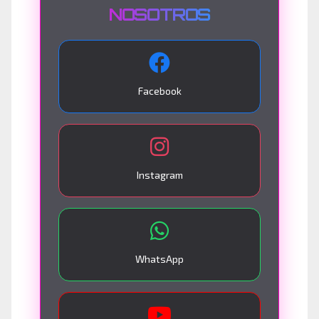
NOSOTROS
Facebook
Instagram
WhatsApp