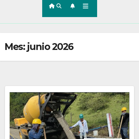
Mes:
junio 2026