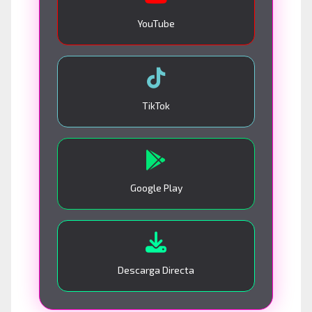
YouTube
TikTok
Google Play
Descarga Directa