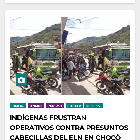
JUDICIAL
OPINIÓN
PODCAST
POLÍTICA
REGIONAL
INDÍGENAS FRUSTRAN
OPERATIVOS CONTRA PRESUNTOS
CABECILLAS DEL ELN EN CHOCÓ