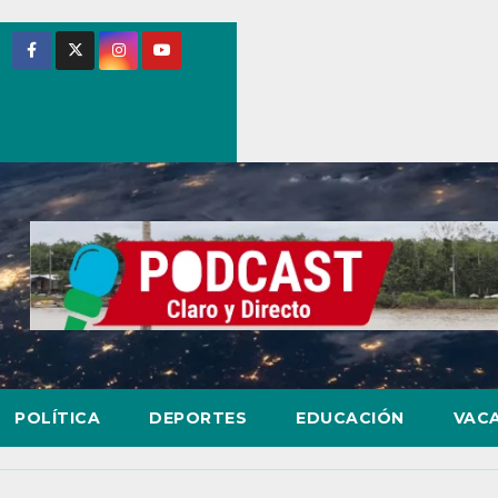
POLÍTICA
DEPORTES
EDUCACIÓN
VAC