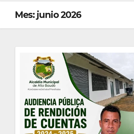
Mes:
junio 2026