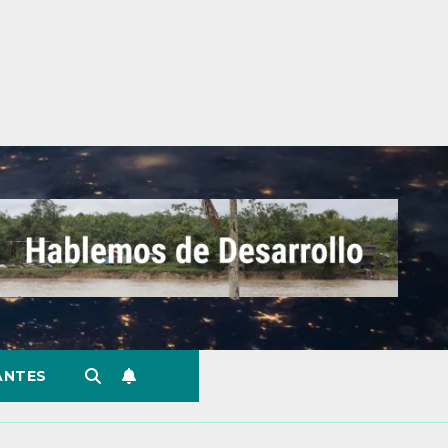
ANTES