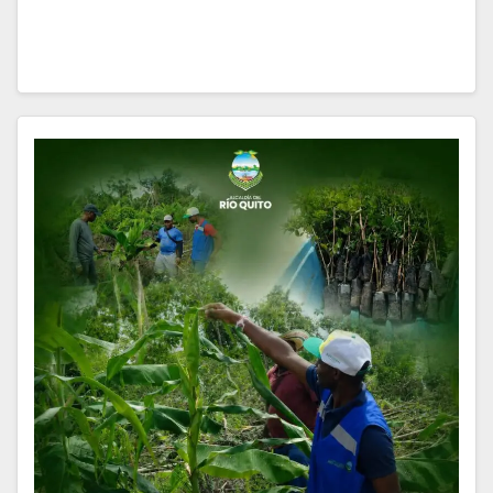
Selección Colombia…