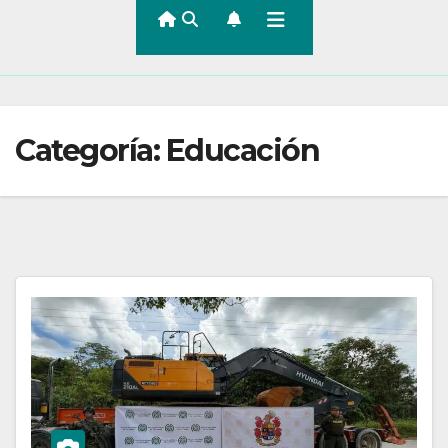
Categoría:
Educación