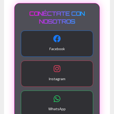
CONÉCTATE CON
NOSOTROS
Facebook
Instagram
WhatsApp