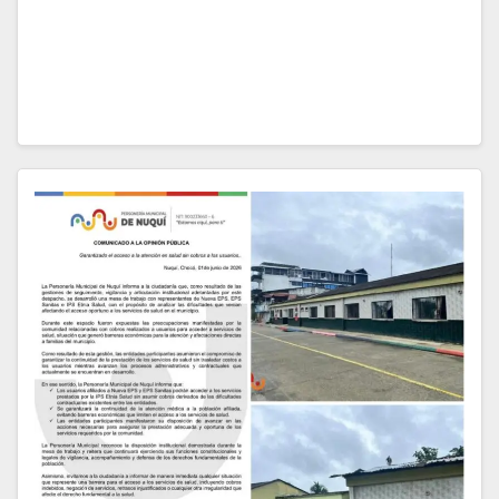
territorial en el municipio de Acandí, Chocó, con el
objetivo de fortalecer las acciones de protección de
los derechos fundamentales y colectivos de…