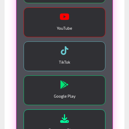
YouTube
TikTok
Google Play