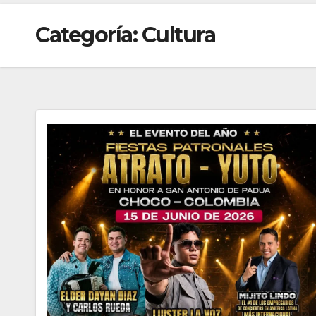
Categoría:
Cultura