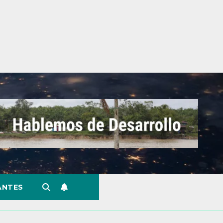
ANTES