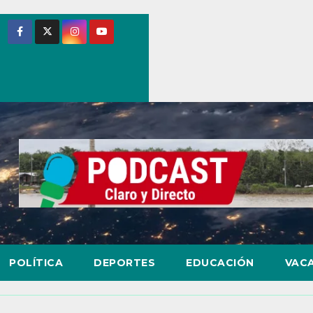
POLÍTICA
DEPORTES
EDUCACIÓN
VAC